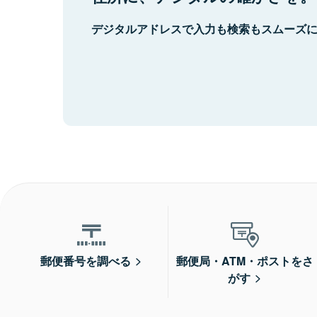
デジタルアドレスで入力も検索もスムーズ
郵便番号を調べる
郵便局・ATM・ポストをさ
がす