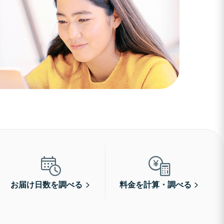
お届け日数を調べる
料金を計算・調べる