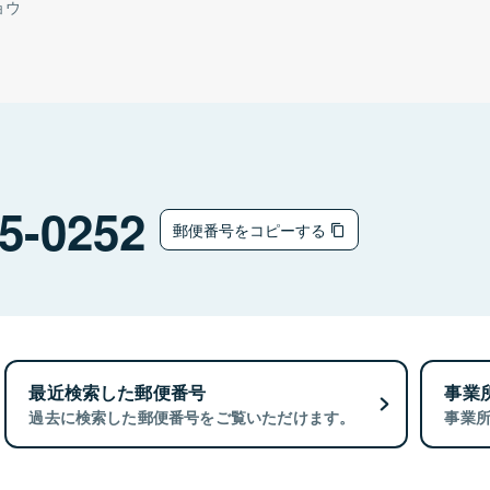
ョウ
5-0252
郵便番号をコピーする
最近検索した郵便番号
事業
過去に検索した郵便番号をご覧いただけます。
事業