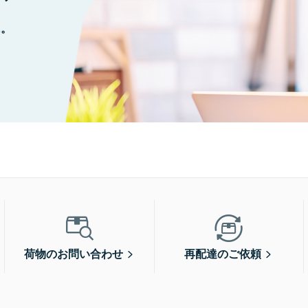
に。
荷物のお問い合わせ
再配達のご依頼