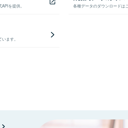
APIを提供。
各種データのダウンロードはこち
ています。