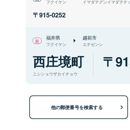
フクイケン
イマダテグンイマダテチ
915-0252
福井県
越前市
フクイケン
エチゼンシ
西庄境町
91
ニシショウザカイチョウ
他の郵便番号を検索する