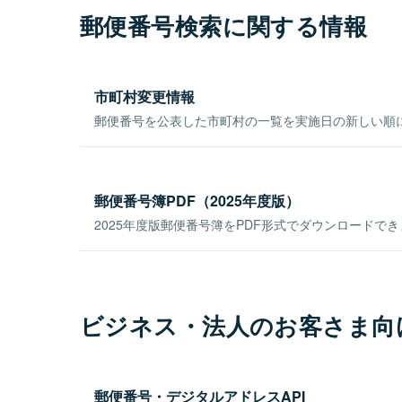
郵便番号検索に関する情報
市町村変更情報
郵便番号を公表した市町村の一覧を実施日の新しい順
郵便番号簿PDF（2025年度版）
2025年度版郵便番号簿をPDF形式でダウンロードで
ビジネス・法人のお客さま向
郵便番号・デジタルアドレスAPI