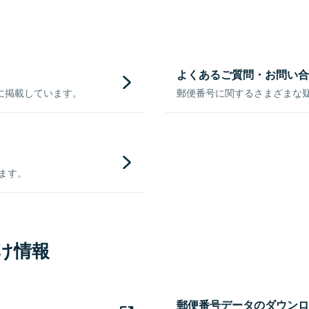
よくあるご質問・お問い合
に掲載しています。
郵便番号に関するさまざまな
きます。
け情報
郵便番号データのダウンロ