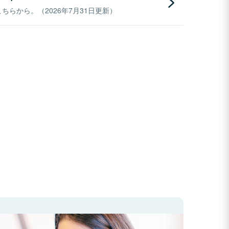
らから。（2026年7月31日更新）