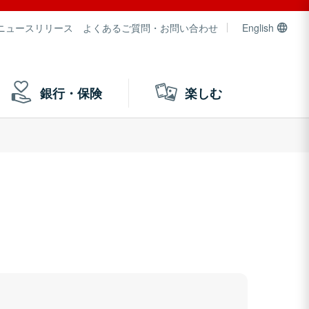
ニュースリリース
よくあるご質問・お問い合わせ
English
銀行・保険
楽しむ