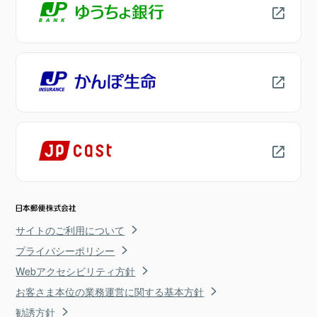
サイトのご利用について
プライバシーポリシー
Webアクセシビリティ方針
お客さま本位の業務運営に関する基本方針
勧誘方針