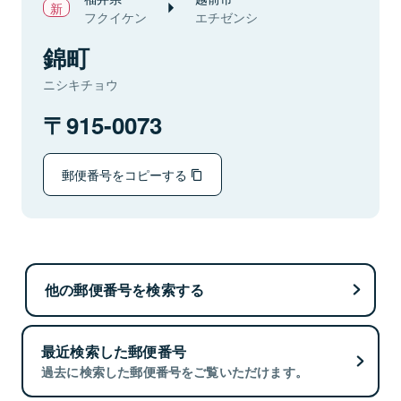
フクイケン
エチゼンシ
錦町
ニシキチョウ
915-0073
郵便番号をコピーする
他の郵便番号を検索する
最近検索した郵便番号
過去に検索した郵便番号をご覧いただけます。