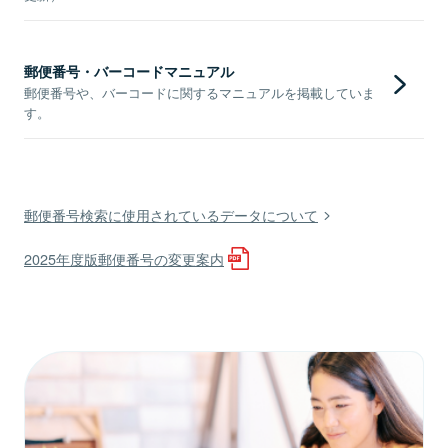
郵便番号・バーコードマニュアル
郵便番号や、バーコードに関するマニュアルを掲載していま
す。
郵便番号検索に使用されているデータについて
2025年度版郵便番号の変更案内