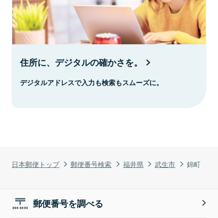
住所に、デジタルの確かさを。
デジタルアドレスで入力も検索もスムーズに。
日本郵便トップ
郵便番号検索
福井県
武生市
錦町
郵便番号を調べる