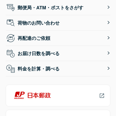
郵便局・ATM・ポストをさがす
荷物のお問い合わせ
再配達のご依頼
お届け日数を調べる
料金を計算・調べる