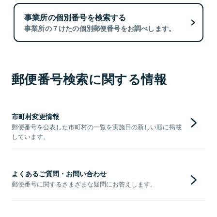
事業所の個別番号を検索する
事業所の７けたの個別郵便番号をお調べします。
郵便番号検索に関する情報
市町村変更情報
郵便番号を公表した市町村の一覧を実施日の新しい順に掲載
しています。
よくあるご質問・お問い合わせ
郵便番号に関するさまざまな疑問にお答えします。