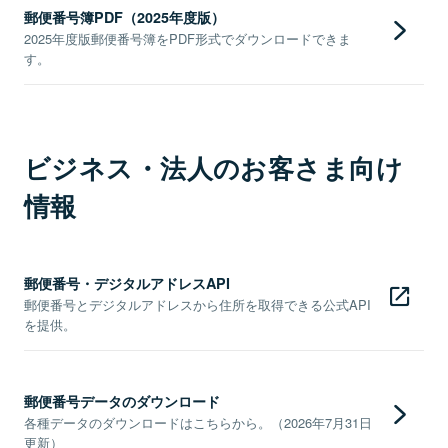
郵便番号簿PDF（2025年度版）
2025年度版郵便番号簿をPDF形式でダウンロードできま
す。
ビジネス・法人のお客さま向け
情報
郵便番号・デジタルアドレスAPI
郵便番号とデジタルアドレスから住所を取得できる公式API
を提供。
郵便番号データのダウンロード
各種データのダウンロードはこちらから。（2026年7月31日
更新）