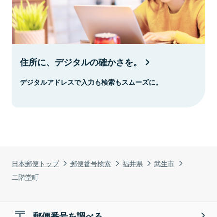
住所に、デジタルの確かさを。
デジタルアドレスで入力も検索もスムーズに。
日本郵便トップ
郵便番号検索
福井県
武生市
二階堂町
郵便番号を調べる