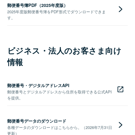
郵便番号簿PDF（2025年度版）
2025年度版郵便番号簿をPDF形式でダウンロードできま
す。
ビジネス・法人のお客さま向け
情報
郵便番号・デジタルアドレスAPI
郵便番号とデジタルアドレスから住所を取得できる公式API
を提供。
郵便番号データのダウンロード
各種データのダウンロードはこちらから。（2026年7月31日
更新）