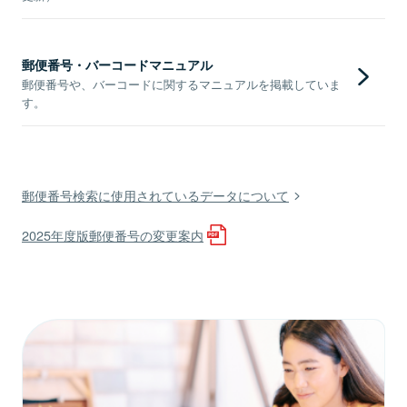
郵便番号・バーコードマニュアル
郵便番号や、バーコードに関するマニュアルを掲載していま
す。
郵便番号検索に使用されているデータについて
2025年度版郵便番号の変更案内