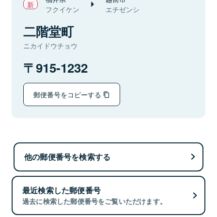
フクイケン
エチゼンシ
二階堂町
ニカイドウチョウ
915-1232
郵便番号をコピーする
他の郵便番号を検索する
最近検索した郵便番号
過去に検索した郵便番号をご覧いただけます。