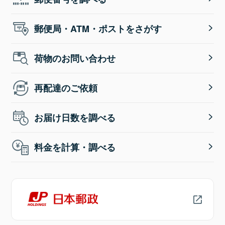
郵便局・ATM・ポストをさがす
荷物のお問い合わせ
再配達のご依頼
お届け日数を調べる
料金を計算・調べる