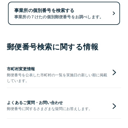
事業所の個別番号を検索する
事業所の７けたの個別郵便番号をお調べします。
郵便番号検索に関する情報
市町村変更情報
郵便番号を公表した市町村の一覧を実施日の新しい順に掲載
しています。
よくあるご質問・お問い合わせ
郵便番号に関するさまざまな疑問にお答えします。