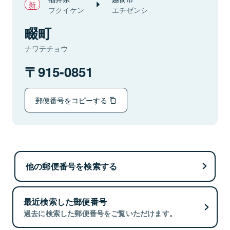
フクイケン
エチゼンシ
畷町
ナワテチョウ
915-0851
郵便番号をコピーする
他の郵便番号を検索する
最近検索した郵便番号
過去に検索した郵便番号をご覧いただけます。