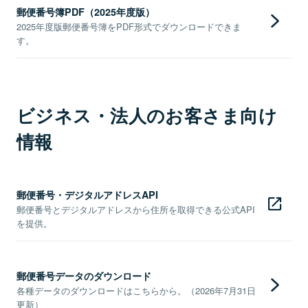
郵便番号簿PDF（2025年度版）
2025年度版郵便番号簿をPDF形式でダウンロードできま
す。
ビジネス・法人のお客さま向け
情報
郵便番号・デジタルアドレスAPI
郵便番号とデジタルアドレスから住所を取得できる公式API
を提供。
郵便番号データのダウンロード
各種データのダウンロードはこちらから。（2026年7月31日
更新）