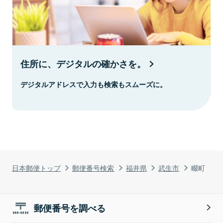
住所に、デジタルの確かさを。
デジタルアドレスで入力も検索もスムーズに。
日本郵便トップ
郵便番号検索
福井県
武生市
畷町
郵便番号を調べる