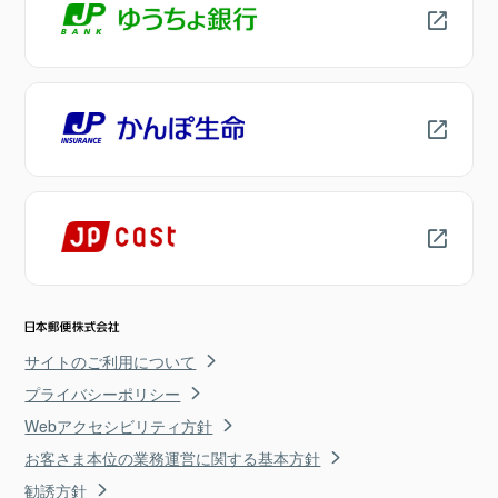
サイトのご利用について
プライバシーポリシー
Webアクセシビリティ方針
お客さま本位の業務運営に関する基本方針
勧誘方針