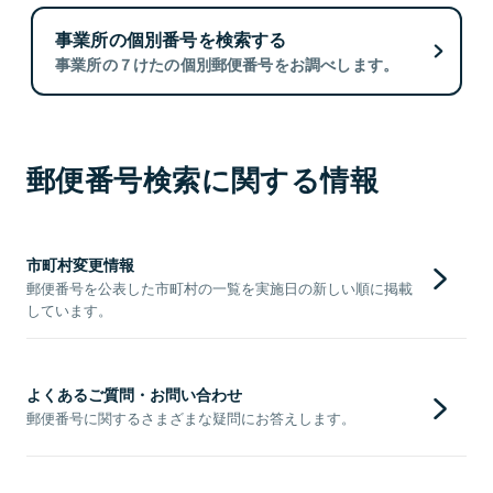
事業所の個別番号を検索する
事業所の７けたの個別郵便番号をお調べします。
郵便番号検索に関する情報
市町村変更情報
郵便番号を公表した市町村の一覧を実施日の新しい順に掲載
しています。
よくあるご質問・お問い合わせ
郵便番号に関するさまざまな疑問にお答えします。