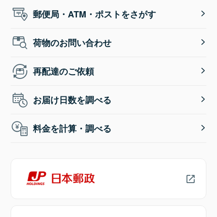
郵便局・ATM・ポストをさがす
荷物のお問い合わせ
再配達のご依頼
お届け日数を調べる
料金を計算・調べる