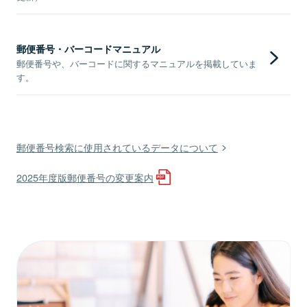
郵便番号・バーコードマニュアル
郵便番号や、バーコードに関するマニュアルを掲載していま
す。
郵便番号検索に使用されているデータについて
2025年度版郵便番号の変更案内