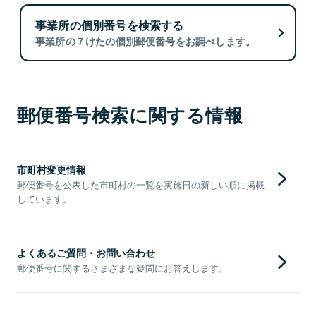
事業所の個別番号を検索する
事業所の７けたの個別郵便番号をお調べします。
郵便番号検索に関する情報
市町村変更情報
郵便番号を公表した市町村の一覧を実施日の新しい順に掲載
しています。
よくあるご質問・お問い合わせ
郵便番号に関するさまざまな疑問にお答えします。