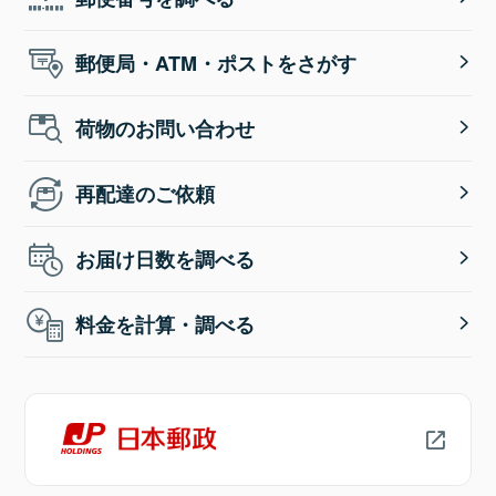
郵便局・ATM・ポストをさがす
荷物のお問い合わせ
再配達のご依頼
お届け日数を調べる
料金を計算・調べる