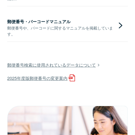
郵便番号・バーコードマニュアル
郵便番号や、バーコードに関するマニュアルを掲載していま
す。
郵便番号検索に使用されているデータについて
2025年度版郵便番号の変更案内