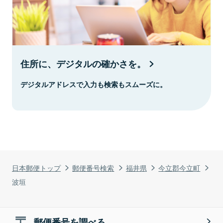
住所に、デジタルの確かさを。
デジタルアドレスで入力も検索もスムーズに。
日本郵便トップ
郵便番号検索
福井県
今立郡今立町
波垣
郵便番号を調べる