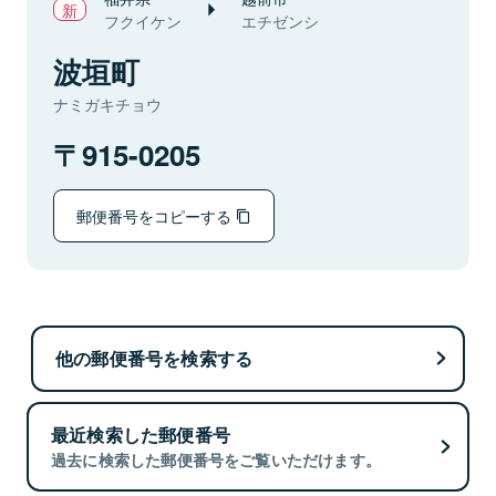
フクイケン
エチゼンシ
波垣町
ナミガキチョウ
915-0205
郵便番号をコピーする
他の郵便番号を検索する
最近検索した郵便番号
過去に検索した郵便番号をご覧いただけます。