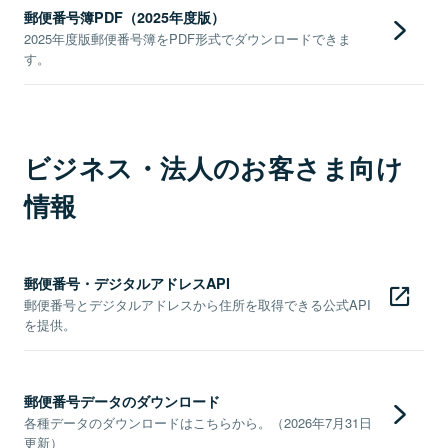
郵便番号簿PDF（2025年度版）
2025年度版郵便番号簿をPDF形式でダウンロードできま
す。
ビジネス・法人のお客さま向け
情報
郵便番号・デジタルアドレスAPI
郵便番号とデジタルアドレスから住所を取得できる公式API
を提供。
郵便番号データのダウンロード
各種データのダウンロードはこちらから。（2026年7月31日
更新）