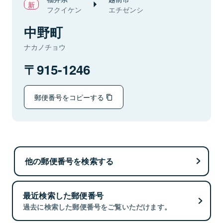
フクイケン
エチゼンシ
中野町
ナカノチョウ
915-1246
郵便番号をコピーする
他の郵便番号を検索する
最近検索した郵便番号
過去に検索した郵便番号をご覧いただけます。