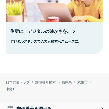
住所に、デジタルの確かさを。
デジタルアドレスで入力も検索もスムーズに。
日本郵便トップ
郵便番号検索
福井県
武生市
中野町
郵便番号を調べる