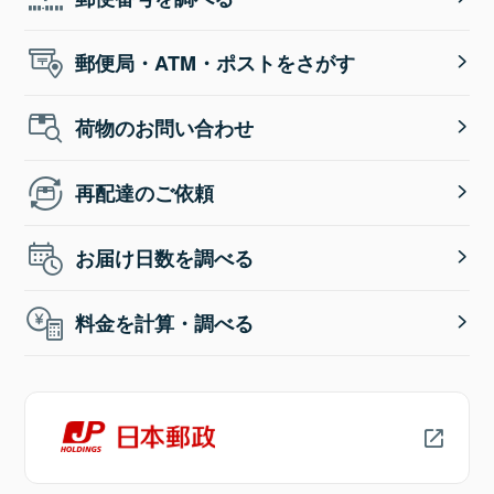
郵便局・ATM・ポストをさがす
荷物のお問い合わせ
再配達のご依頼
お届け日数を調べる
料金を計算・調べる