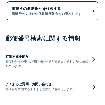
事業所の個別番号を検索する
事業所の７けたの個別郵便番号をお調べします。
郵便番号検索に関する情報
市町村変更情報
郵便番号を公表した市町村の一覧を実施日の新しい順に掲載
しています。
よくあるご質問・お問い合わせ
郵便番号に関するさまざまな疑問にお答えします。