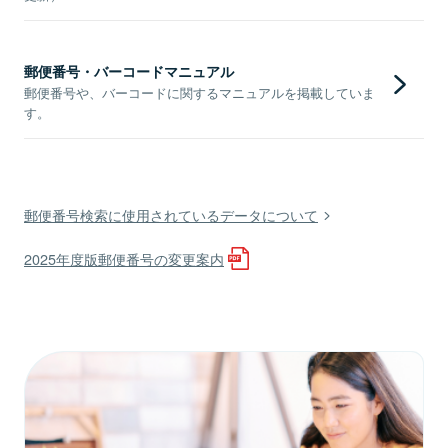
郵便番号・バーコードマニュアル
郵便番号や、バーコードに関するマニュアルを掲載していま
す。
郵便番号検索に使用されているデータについて
2025年度版郵便番号の変更案内