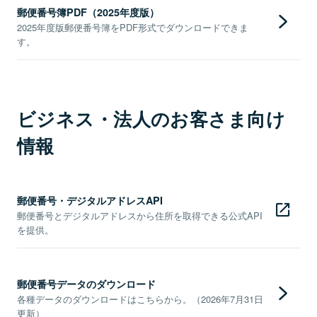
郵便番号簿PDF（2025年度版）
2025年度版郵便番号簿をPDF形式でダウンロードできま
す。
ビジネス・法人のお客さま向け
情報
郵便番号・デジタルアドレスAPI
郵便番号とデジタルアドレスから住所を取得できる公式API
を提供。
郵便番号データのダウンロード
各種データのダウンロードはこちらから。（2026年7月31日
更新）