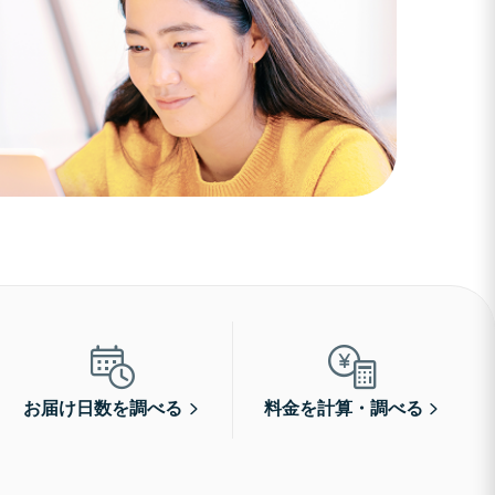
お届け日数を調べる
料金を計算・調べる