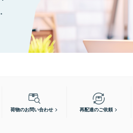
に。
荷物のお問い合わせ
再配達のご依頼