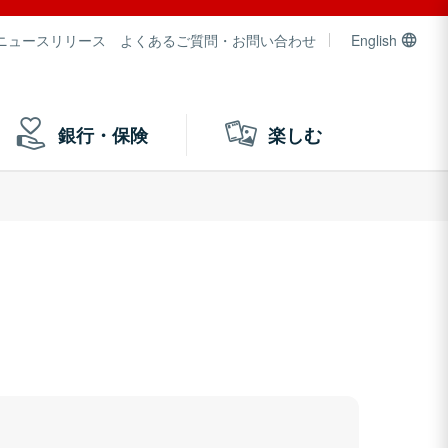
ニュースリリース
よくあるご質問・お問い合わせ
English
銀行・保険
楽しむ