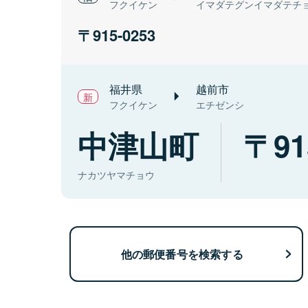
フクイケン
イマダテグンイマダテチ
915-0253
福井県
越前市
フクイケン
エチゼンシ
中津山町
91
ナカツヤマチョウ
他の郵便番号を検索する