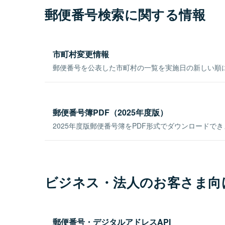
郵便番号検索に関する情報
市町村変更情報
郵便番号を公表した市町村の一覧を実施日の新しい順
郵便番号簿PDF（2025年度版）
2025年度版郵便番号簿をPDF形式でダウンロードで
ビジネス・法人のお客さま向
郵便番号・デジタルアドレスAPI