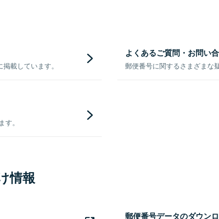
よくあるご質問・お問い合
に掲載しています。
郵便番号に関するさまざまな
きます。
け情報
郵便番号データのダウンロ