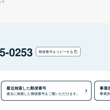
ョウ
5-0253
郵便番号をコピーする
最近検索した郵便番号
事業
過去に検索した郵便番号をご覧いただけます。
事業