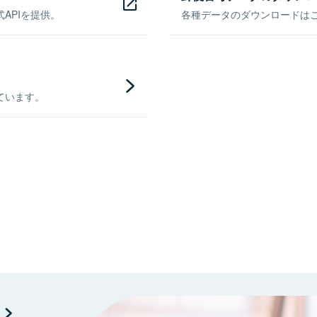
APIを提供。
各種データのダウンロードはこち
ています。