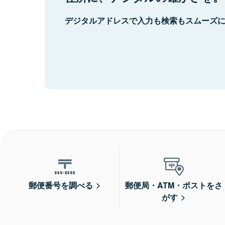
デジタルアドレスで入力も検索もスムーズ
郵便番号を調べる
郵便局・ATM・ポストをさ
がす