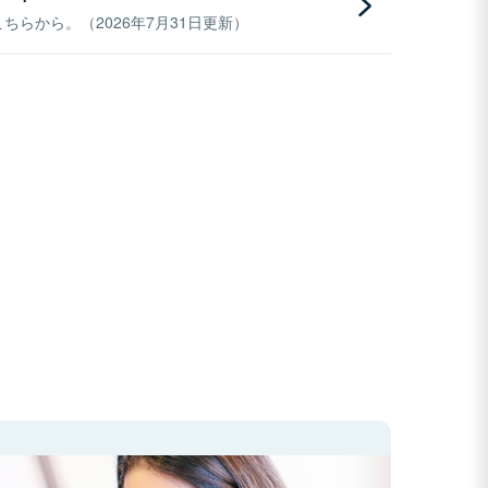
らから。（2026年7月31日更新）