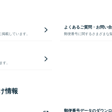
よくあるご質問・お問い合
に掲載しています。
郵便番号に関するさまざまな
きます。
け情報
郵便番号データのダウンロ