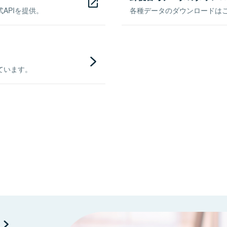
APIを提供。
各種データのダウンロードはこち
ています。