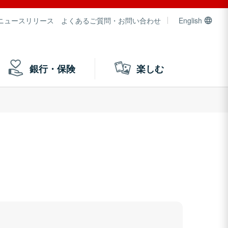
ニュースリリース
よくあるご質問・お問い合わせ
English
銀行・保険
楽しむ