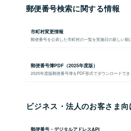
郵便番号検索に関する情報
市町村変更情報
郵便番号を公表した市町村の一覧を実施日の新しい順
郵便番号簿PDF（2025年度版）
2025年度版郵便番号簿をPDF形式でダウンロードで
ビジネス・法人のお客さま向
郵便番号・デジタルアドレスAPI