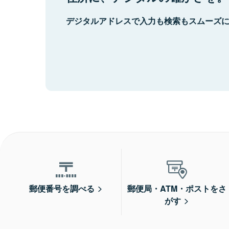
デジタルアドレスで入力も検索もスムーズ
郵便番号を調べる
郵便局・ATM・ポストをさ
がす