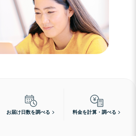
お届け日数を調べる
料金を計算・調べる