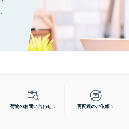
に。
荷物のお問い合わせ
再配達のご依頼