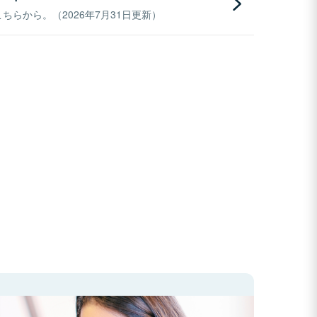
らから。（2026年7月31日更新）