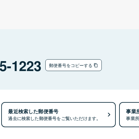
5-1223
郵便番号をコピーする
最近検索した郵便番号
事業
過去に検索した郵便番号をご覧いただけます。
事業