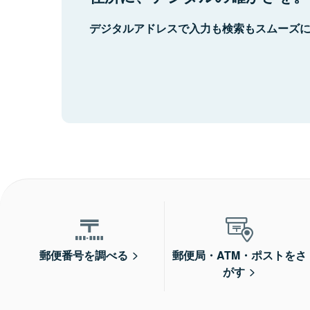
デジタルアドレスで入力も検索もスムーズ
郵便番号を調べる
郵便局・ATM・ポストをさ
がす