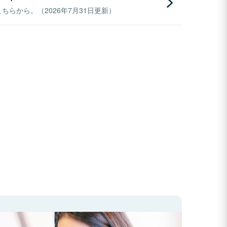
らから。（2026年7月31日更新）