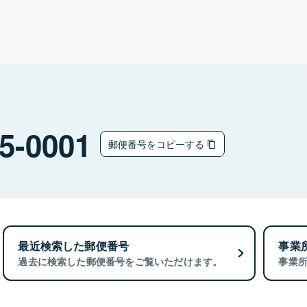
5-0001
郵便番号をコピーする
最近検索した郵便番号
事業
過去に検索した郵便番号をご覧いただけます。
事業