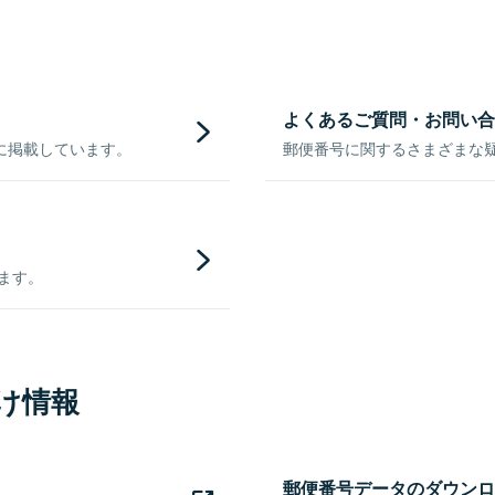
よくあるご質問・お問い合
に掲載しています。
郵便番号に関するさまざまな
きます。
け情報
郵便番号データのダウンロ