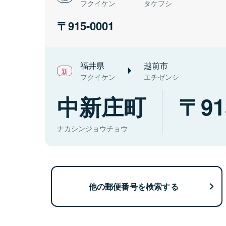
フクイケン
タケフシ
915-0001
福井県
越前市
フクイケン
エチゼンシ
中新庄町
91
ナカシンジョウチョウ
他の郵便番号を検索する