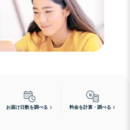
お届け日数を調べる
料金を計算・調べる