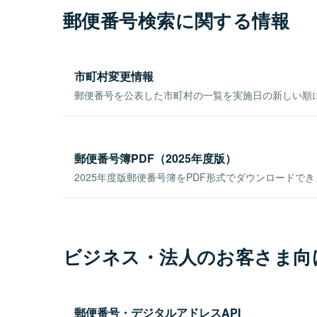
郵便番号検索に関する情報
市町村変更情報
郵便番号を公表した市町村の一覧を実施日の新しい順
郵便番号簿PDF（2025年度版）
2025年度版郵便番号簿をPDF形式でダウンロードで
ビジネス・法人のお客さま向
郵便番号・デジタルアドレスAPI