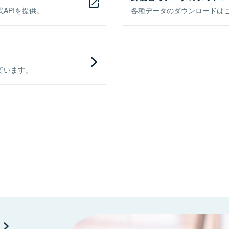
APIを提供。
各種データのダウンロードはこち
ています。