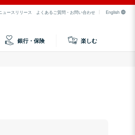
ニュースリリース
よくあるご質問・お問い合わせ
English
銀行・保険
楽しむ