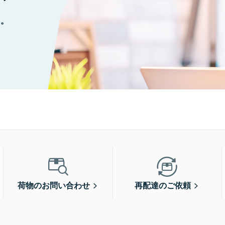
に。
荷物のお問い合わせ
再配達のご依頼