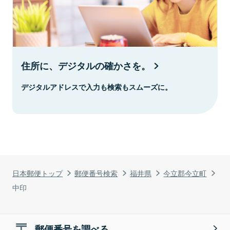
住所に、デジタルの確かさを。
デジタルアドレスで入力も検索もスムーズに。
日本郵便トップ
郵便番号検索
福井県
今立郡今立町
中印
郵便番号を調べる