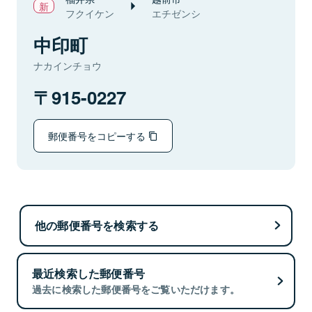
フクイケン
エチゼンシ
中印町
ナカインチョウ
915-0227
郵便番号をコピーする
他の郵便番号を検索する
最近検索した郵便番号
過去に検索した郵便番号をご覧いただけます。