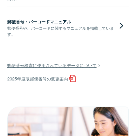
郵便番号・バーコードマニュアル
郵便番号や、バーコードに関するマニュアルを掲載していま
す。
郵便番号検索に使用されているデータについて
2025年度版郵便番号の変更案内