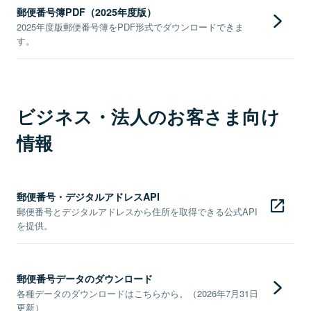
郵便番号簿PDF（2025年度版）
2025年度版郵便番号簿をPDF形式でダウンロードできま
す。
ビジネス・法人のお客さま向け
情報
郵便番号・デジタルアドレスAPI
郵便番号とデジタルアドレスから住所を取得できる公式API
を提供。
郵便番号データのダウンロード
各種データのダウンロードはこちらから。（2026年7月31日
更新）