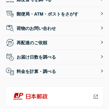
郵便局・ATM・ポストをさがす
荷物のお問い合わせ
再配達のご依頼
お届け日数を調べる
料金を計算・調べる