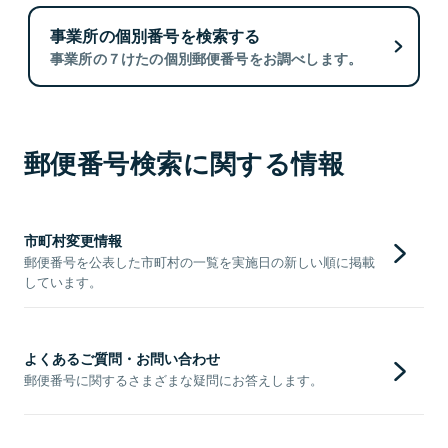
事業所の個別番号を検索する
事業所の７けたの個別郵便番号をお調べします。
郵便番号検索に関する情報
市町村変更情報
郵便番号を公表した市町村の一覧を実施日の新しい順に掲載
しています。
よくあるご質問・お問い合わせ
郵便番号に関するさまざまな疑問にお答えします。