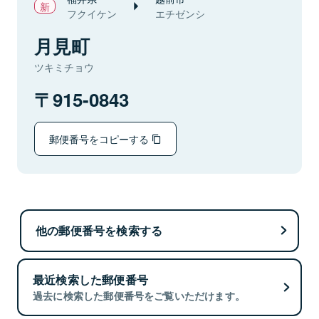
フクイケン
エチゼンシ
月見町
ツキミチョウ
915-0843
郵便番号をコピーする
他の郵便番号を検索する
最近検索した郵便番号
過去に検索した郵便番号をご覧いただけます。