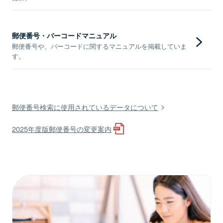
郵便番号・バーコードマニュアル
郵便番号や、バーコードに関するマニュアルを掲載していま
す。
郵便番号検索に使用されているデータについて
2025年度版郵便番号の変更案内