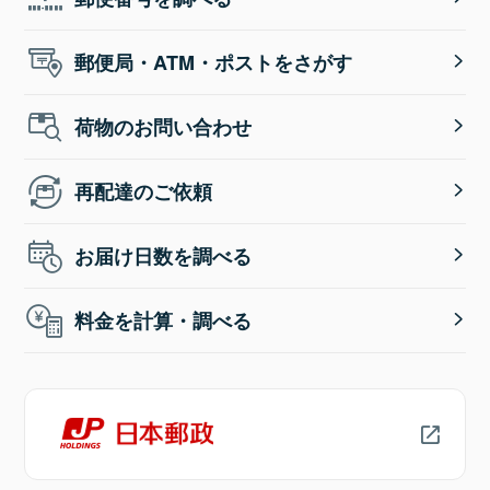
郵便局・ATM・ポストをさがす
荷物のお問い合わせ
再配達のご依頼
お届け日数を調べる
料金を計算・調べる