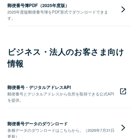
郵便番号簿PDF（2025年度版）
2025年度版郵便番号簿をPDF形式でダウンロードできま
す。
ビジネス・法人のお客さま向け
情報
郵便番号・デジタルアドレスAPI
郵便番号とデジタルアドレスから住所を取得できる公式API
を提供。
郵便番号データのダウンロード
各種データのダウンロードはこちらから。（2026年7月31日
更新）