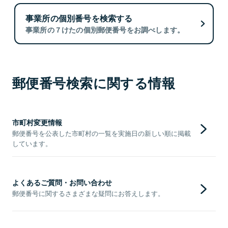
事業所の個別番号を検索する
事業所の７けたの個別郵便番号をお調べします。
郵便番号検索に関する情報
市町村変更情報
郵便番号を公表した市町村の一覧を実施日の新しい順に掲載
しています。
よくあるご質問・お問い合わせ
郵便番号に関するさまざまな疑問にお答えします。