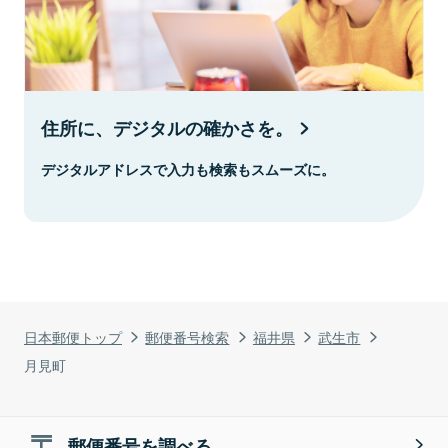
住所に、デジタルの確かさを。
デジタルアドレスで入力も検索もスムーズに。
日本郵便トップ
郵便番号検索
福井県
武生市
月見町
郵便番号を調べる