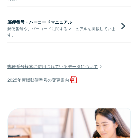
郵便番号・バーコードマニュアル
郵便番号や、バーコードに関するマニュアルを掲載していま
す。
郵便番号検索に使用されているデータについて
2025年度版郵便番号の変更案内