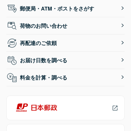
郵便局・ATM・ポストをさがす
荷物のお問い合わせ
再配達のご依頼
お届け日数を調べる
料金を計算・調べる