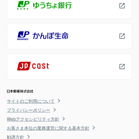
サイトのご利用について
プライバシーポリシー
Webアクセシビリティ方針
お客さま本位の業務運営に関する基本方針
勧誘方針