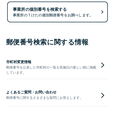
事業所の個別番号を検索する
事業所の７けたの個別郵便番号をお調べします。
郵便番号検索に関する情報
市町村変更情報
郵便番号を公表した市町村の一覧を実施日の新しい順に掲載
しています。
よくあるご質問・お問い合わせ
郵便番号に関するさまざまな疑問にお答えします。