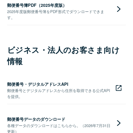
郵便番号簿PDF（2025年度版）
2025年度版郵便番号簿をPDF形式でダウンロードできま
す。
ビジネス・法人のお客さま向け
情報
郵便番号・デジタルアドレスAPI
郵便番号とデジタルアドレスから住所を取得できる公式API
を提供。
郵便番号データのダウンロード
各種データのダウンロードはこちらから。（2026年7月31日
更新）