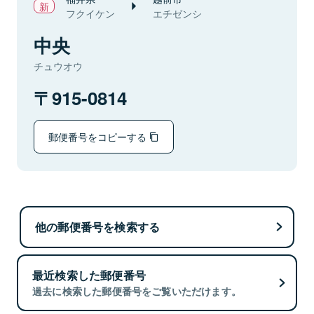
フクイケン
エチゼンシ
中央
チュウオウ
915-0814
郵便番号をコピーする
他の郵便番号を検索する
最近検索した郵便番号
過去に検索した郵便番号をご覧いただけます。