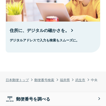
住所に、デジタルの確かさを。
デジタルアドレスで入力も検索もスムーズに。
日本郵便トップ
郵便番号検索
福井県
武生市
中央
郵便番号を調べる