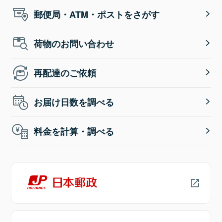
郵便局・ATM・ポストをさがす
荷物のお問い合わせ
再配達のご依頼
お届け日数を調べる
料金を計算・調べる