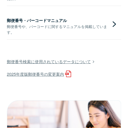
郵便番号・バーコードマニュアル
郵便番号や、バーコードに関するマニュアルを掲載していま
す。
郵便番号検索に使用されているデータについて
2025年度版郵便番号の変更案内