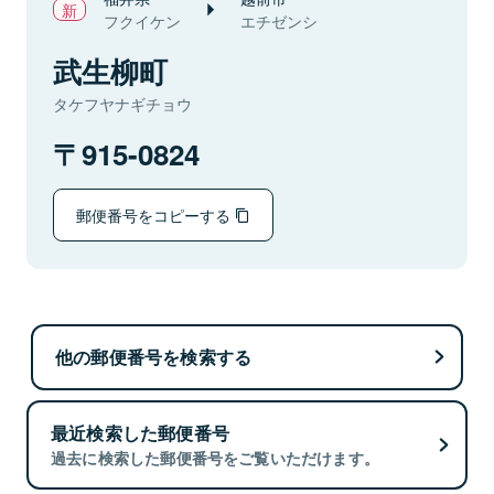
フクイケン
エチゼンシ
武生柳町
タケフヤナギチョウ
915-0824
郵便番号をコピーする
他の郵便番号を検索する
最近検索した郵便番号
過去に検索した郵便番号をご覧いただけます。