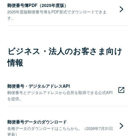
郵便番号簿PDF（2025年度版）
2025年度版郵便番号簿をPDF形式でダウンロードできま
す。
ビジネス・法人のお客さま向け
情報
郵便番号・デジタルアドレスAPI
郵便番号とデジタルアドレスから住所を取得できる公式API
を提供。
郵便番号データのダウンロード
各種データのダウンロードはこちらから。（2026年7月31日
更新）