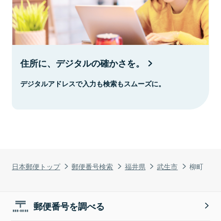
住所に、デジタルの確かさを。
デジタルアドレスで入力も検索もスムーズに。
日本郵便トップ
郵便番号検索
福井県
武生市
柳町
郵便番号を調べる