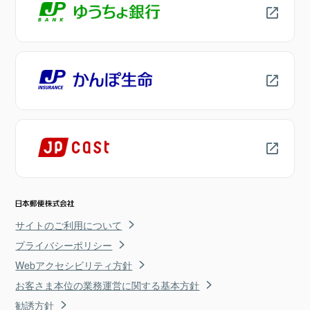
サイトのご利用について
プライバシーポリシー
Webアクセシビリティ方針
お客さま本位の業務運営に関する基本方針
勧誘方針