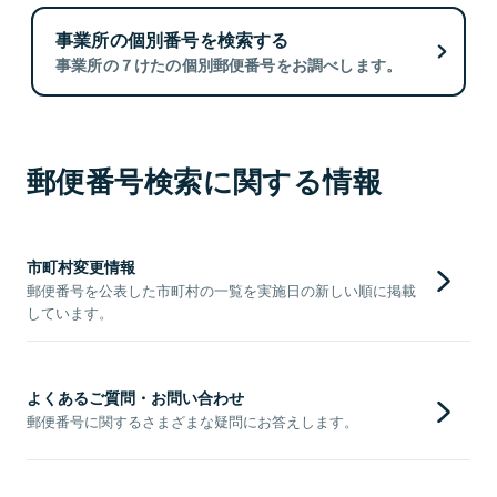
事業所の個別番号を検索する
事業所の７けたの個別郵便番号をお調べします。
郵便番号検索に関する情報
市町村変更情報
郵便番号を公表した市町村の一覧を実施日の新しい順に掲載
しています。
よくあるご質問・お問い合わせ
郵便番号に関するさまざまな疑問にお答えします。