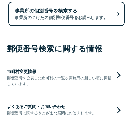
事業所の個別番号を検索する
事業所の７けたの個別郵便番号をお調べします。
郵便番号検索に関する情報
市町村変更情報
郵便番号を公表した市町村の一覧を実施日の新しい順に掲載
しています。
よくあるご質問・お問い合わせ
郵便番号に関するさまざまな疑問にお答えします。