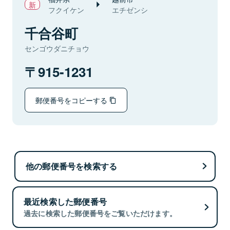
フクイケン
エチゼンシ
千合谷町
センゴウダニチョウ
915-1231
郵便番号をコピーする
他の郵便番号を検索する
最近検索した郵便番号
過去に検索した郵便番号をご覧いただけます。