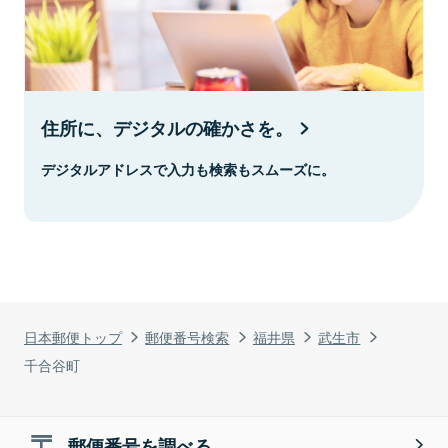
住所に、デジタルの確かさを。
デジタルアドレスで入力も検索もスムーズに。
日本郵便トップ
郵便番号検索
福井県
武生市
千合谷町
郵便番号を調べる