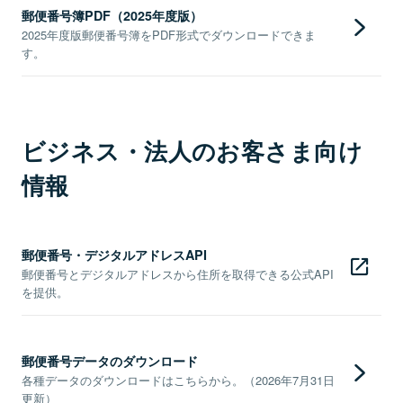
郵便番号簿PDF（2025年度版）
2025年度版郵便番号簿をPDF形式でダウンロードできま
す。
ビジネス・法人のお客さま向け
情報
郵便番号・デジタルアドレスAPI
郵便番号とデジタルアドレスから住所を取得できる公式API
を提供。
郵便番号データのダウンロード
各種データのダウンロードはこちらから。（2026年7月31日
更新）