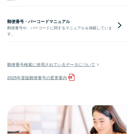
郵便番号・バーコードマニュアル
郵便番号や、バーコードに関するマニュアルを掲載していま
す。
郵便番号検索に使用されているデータについて
2025年度版郵便番号の変更案内