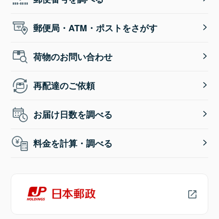
郵便局・ATM・ポストをさがす
荷物のお問い合わせ
再配達のご依頼
お届け日数を調べる
料金を計算・調べる