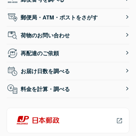
郵便局・ATM・ポストをさがす
荷物のお問い合わせ
再配達のご依頼
お届け日数を調べる
料金を計算・調べる