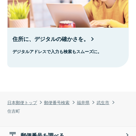
住所に、デジタルの確かさを。
デジタルアドレスで入力も検索もスムーズに。
日本郵便トップ
郵便番号検索
福井県
武生市
住吉町
郵便番号を調べる