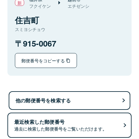
フクイケン
エチゼンシ
住吉町
スミヨシチョウ
915-0067
郵便番号をコピーする
他の郵便番号を検索する
最近検索した郵便番号
過去に検索した郵便番号をご覧いただけます。