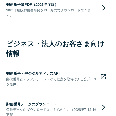
郵便番号簿PDF（2025年度版）
2025年度版郵便番号簿をPDF形式でダウンロードできま
す。
ビジネス・法人のお客さま向け
情報
郵便番号・デジタルアドレスAPI
郵便番号とデジタルアドレスから住所を取得できる公式API
を提供。
郵便番号データのダウンロード
各種データのダウンロードはこちらから。（2026年7月31日
更新）