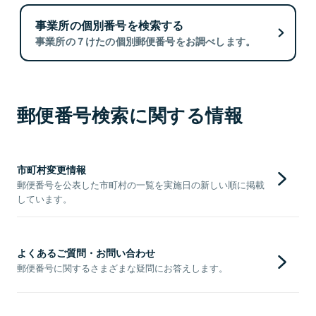
事業所の個別番号を検索する
事業所の７けたの個別郵便番号をお調べします。
郵便番号検索に関する情報
市町村変更情報
郵便番号を公表した市町村の一覧を実施日の新しい順に掲載
しています。
よくあるご質問・お問い合わせ
郵便番号に関するさまざまな疑問にお答えします。