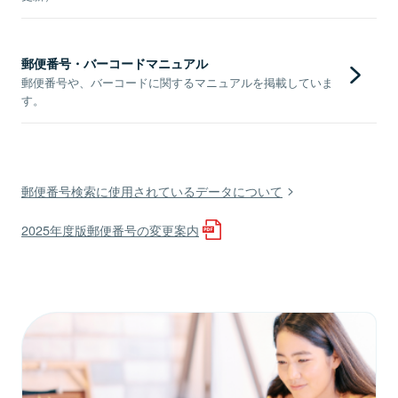
郵便番号・バーコードマニュアル
郵便番号や、バーコードに関するマニュアルを掲載していま
す。
郵便番号検索に使用されているデータについて
2025年度版郵便番号の変更案内