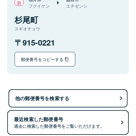
フクイケン
エチゼンシ
杉尾町
スギオチョウ
915-0221
郵便番号をコピーする
他の郵便番号を検索する
最近検索した郵便番号
過去に検索した郵便番号をご覧いただけます。