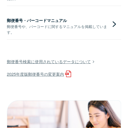
郵便番号・バーコードマニュアル
郵便番号や、バーコードに関するマニュアルを掲載していま
す。
郵便番号検索に使用されているデータについて
2025年度版郵便番号の変更案内