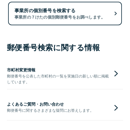
事業所の個別番号を検索する
事業所の７けたの個別郵便番号をお調べします。
郵便番号検索に関する情報
市町村変更情報
郵便番号を公表した市町村の一覧を実施日の新しい順に掲載
しています。
よくあるご質問・お問い合わせ
郵便番号に関するさまざまな疑問にお答えします。