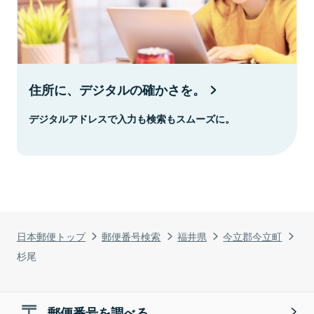
住所に、デジタルの確かさを。
デジタルアドレスで入力も検索もスムーズに。
日本郵便トップ
郵便番号検索
福井県
今立郡今立町
杉尾
郵便番号を調べる