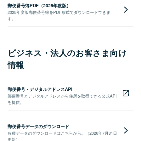
郵便番号簿PDF（2025年度版）
2025年度版郵便番号簿をPDF形式でダウンロードできま
す。
ビジネス・法人のお客さま向け
情報
郵便番号・デジタルアドレスAPI
郵便番号とデジタルアドレスから住所を取得できる公式API
を提供。
郵便番号データのダウンロード
各種データのダウンロードはこちらから。（2026年7月31日
更新）