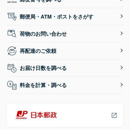
郵便局・ATM・ポストをさがす
荷物のお問い合わせ
再配達のご依頼
お届け日数を調べる
料金を計算・調べる