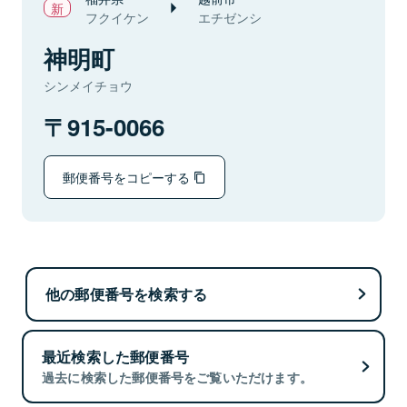
フクイケン
エチゼンシ
神明町
シンメイチョウ
915-0066
郵便番号をコピーする
他の郵便番号を検索する
最近検索した郵便番号
過去に検索した郵便番号をご覧いただけます。