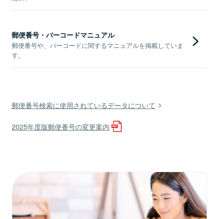
郵便番号・バーコードマニュアル
郵便番号や、バーコードに関するマニュアルを掲載していま
す。
郵便番号検索に使用されているデータについて
2025年度版郵便番号の変更案内