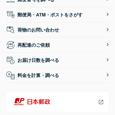
郵便局・ATM・ポストをさがす
荷物のお問い合わせ
再配達のご依頼
お届け日数を調べる
料金を計算・調べる