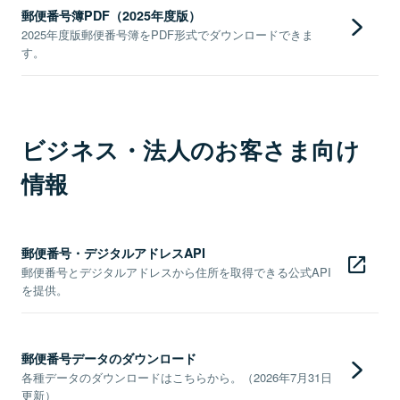
郵便番号簿PDF（2025年度版）
2025年度版郵便番号簿をPDF形式でダウンロードできま
す。
ビジネス・法人のお客さま向け
情報
郵便番号・デジタルアドレスAPI
郵便番号とデジタルアドレスから住所を取得できる公式API
を提供。
郵便番号データのダウンロード
各種データのダウンロードはこちらから。（2026年7月31日
更新）