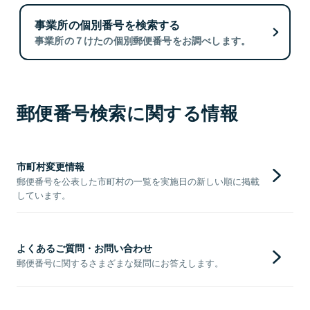
事業所の個別番号を検索する
事業所の７けたの個別郵便番号をお調べします。
郵便番号検索に関する情報
市町村変更情報
郵便番号を公表した市町村の一覧を実施日の新しい順に掲載
しています。
よくあるご質問・お問い合わせ
郵便番号に関するさまざまな疑問にお答えします。