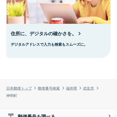
住所に、デジタルの確かさを。
デジタルアドレスで入力も検索もスムーズに。
日本郵便トップ
郵便番号検索
福井県
武生市
神明町
郵便番号を調べる