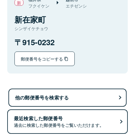
フクイケン
エチゼンシ
新在家町
シンザイケチョウ
915-0232
郵便番号をコピーする
他の郵便番号を検索する
最近検索した郵便番号
過去に検索した郵便番号をご覧いただけます。