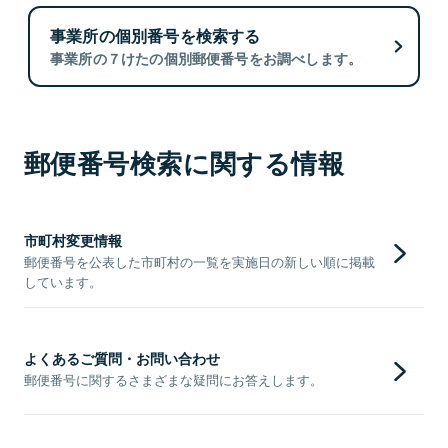
事業所の個別番号を検索する
事業所の７けたの個別郵便番号をお調べします。
郵便番号検索に関する情報
市町村変更情報
郵便番号を公表した市町村の一覧を実施日の新しい順に掲載
しています。
よくあるご質問・お問い合わせ
郵便番号に関するさまざまな疑問にお答えします。