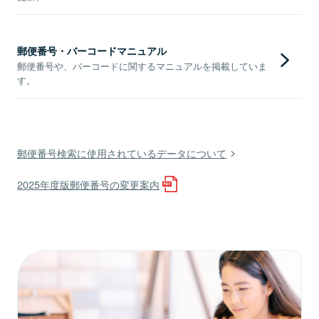
郵便番号・バーコードマニュアル
郵便番号や、バーコードに関するマニュアルを掲載していま
す。
郵便番号検索に使用されているデータについて
2025年度版郵便番号の変更案内