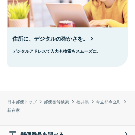
住所に、デジタルの確かさを。
デジタルアドレスで入力も検索もスムーズに。
日本郵便トップ
郵便番号検索
福井県
今立郡今立町
新在家
郵便番号を調べる