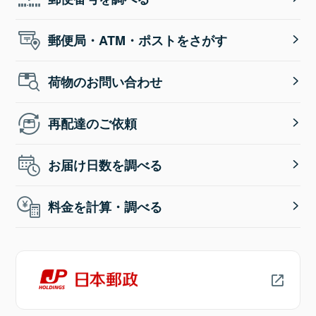
郵便局・ATM・ポストをさがす
荷物のお問い合わせ
再配達のご依頼
お届け日数を調べる
料金を計算・調べる