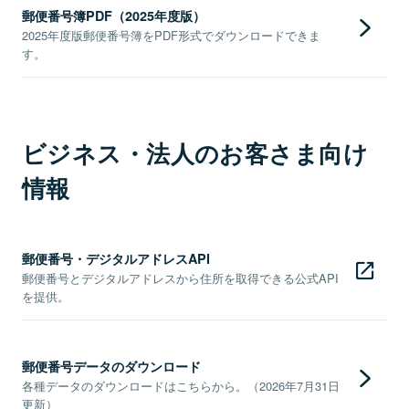
郵便番号簿PDF（2025年度版）
2025年度版郵便番号簿をPDF形式でダウンロードできま
す。
ビジネス・法人のお客さま向け
情報
郵便番号・デジタルアドレスAPI
郵便番号とデジタルアドレスから住所を取得できる公式API
を提供。
郵便番号データのダウンロード
各種データのダウンロードはこちらから。（2026年7月31日
更新）