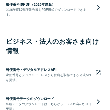
郵便番号簿PDF（2025年度版）
2025年度版郵便番号簿をPDF形式でダウンロードできま
す。
ビジネス・法人のお客さま向け
情報
郵便番号・デジタルアドレスAPI
郵便番号とデジタルアドレスから住所を取得できる公式API
を提供。
郵便番号データのダウンロード
各種データのダウンロードはこちらから。（2026年7月31日
更新）