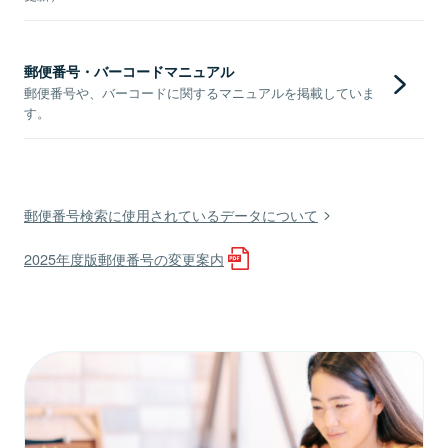
郵便番号・バーコードマニュアル
郵便番号や、バーコードに関するマニュアルを掲載していま
す。
郵便番号検索に使用されているデータについて
2025年度版郵便番号の変更案内