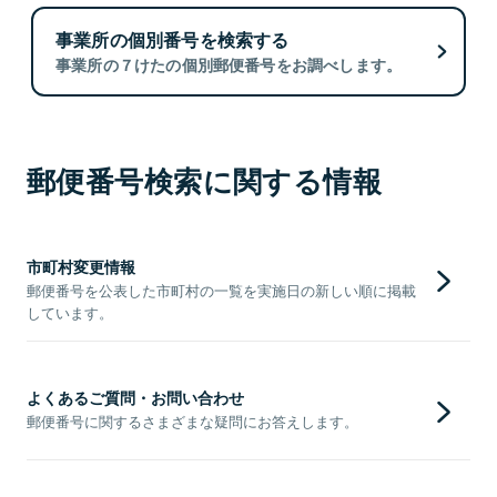
事業所の個別番号を検索する
事業所の７けたの個別郵便番号をお調べします。
郵便番号検索に関する情報
市町村変更情報
郵便番号を公表した市町村の一覧を実施日の新しい順に掲載
しています。
よくあるご質問・お問い合わせ
郵便番号に関するさまざまな疑問にお答えします。