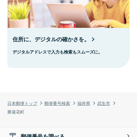
住所に、デジタルの確かさを。
デジタルアドレスで入力も検索もスムーズに。
日本郵便トップ
郵便番号検索
福井県
武生市
勝蓮花町
郵便番号を調べる