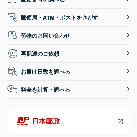
郵便局・ATM・ポストをさがす
荷物のお問い合わせ
再配達のご依頼
お届け日数を調べる
料金を計算・調べる