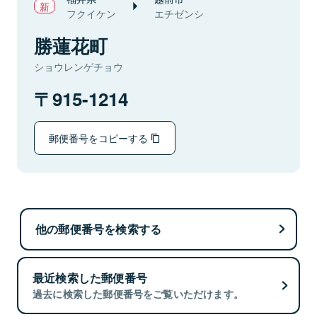
フクイケン
エチゼンシ
勝蓮花町
ショウレンゲチョウ
915-1214
郵便番号をコピーする
他の郵便番号を検索する
最近検索した郵便番号
過去に検索した郵便番号をご覧いただけます。