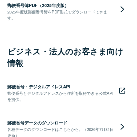
郵便番号簿PDF（2025年度版）
2025年度版郵便番号簿をPDF形式でダウンロードできま
す。
ビジネス・法人のお客さま向け
情報
郵便番号・デジタルアドレスAPI
郵便番号とデジタルアドレスから住所を取得できる公式API
を提供。
郵便番号データのダウンロード
各種データのダウンロードはこちらから。（2026年7月31日
更新）