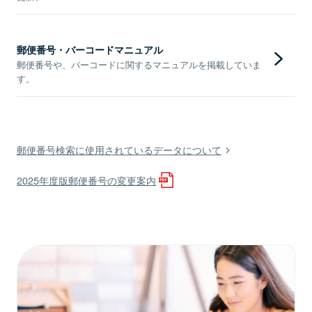
郵便番号・バーコードマニュアル
郵便番号や、バーコードに関するマニュアルを掲載していま
す。
郵便番号検索に使用されているデータについて
2025年度版郵便番号の変更案内