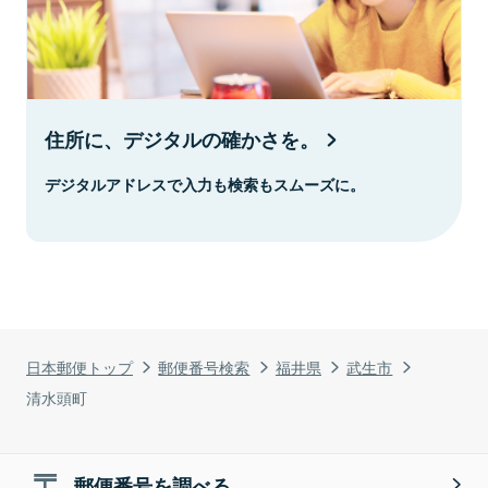
住所に、デジタルの確かさを。
デジタルアドレスで入力も検索もスムーズに。
日本郵便トップ
郵便番号検索
福井県
武生市
清水頭町
郵便番号を調べる