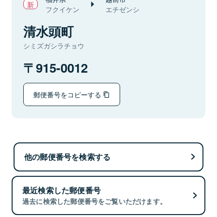
フクイケン
エチゼンシ
清水頭町
シミズガシラチョウ
915-0012
郵便番号をコピーする
他の郵便番号を検索する
最近検索した郵便番号
過去に検索した郵便番号をご覧いただけます。