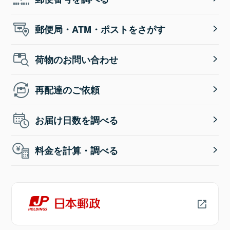
郵便局・ATM・ポストをさがす
荷物のお問い合わせ
再配達のご依頼
お届け日数を調べる
料金を計算・調べる