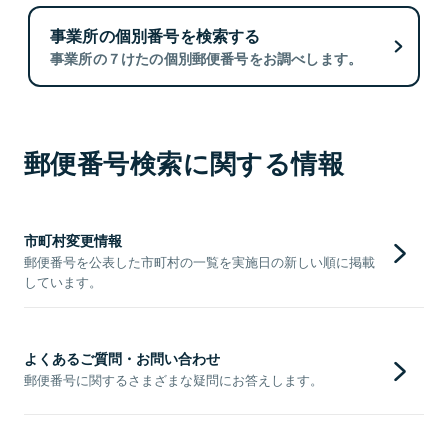
事業所の個別番号を検索する
事業所の７けたの個別郵便番号をお調べします。
郵便番号検索に関する情報
市町村変更情報
郵便番号を公表した市町村の一覧を実施日の新しい順に掲載
しています。
よくあるご質問・お問い合わせ
郵便番号に関するさまざまな疑問にお答えします。