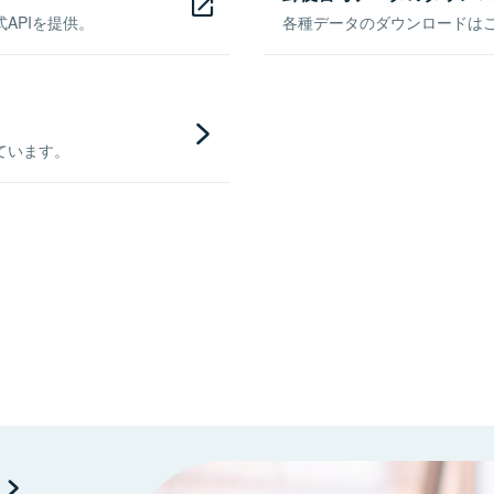
APIを提供。
各種データのダウンロードはこち
ています。