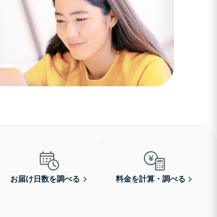
お届け日数を調べる
料金を計算・調べる