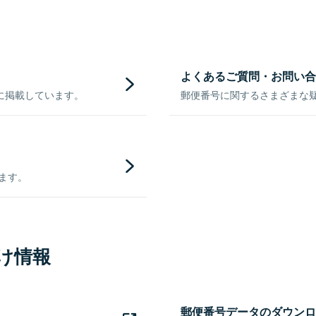
よくあるご質問・お問い合
に掲載しています。
郵便番号に関するさまざまな
きます。
け情報
郵便番号データのダウンロ