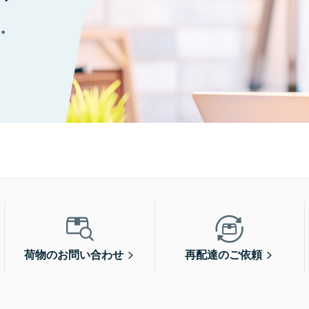
に。
荷物のお問い合わせ
再配達のご依頼