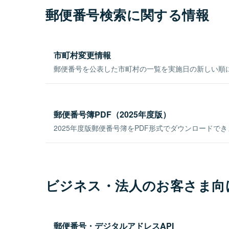
郵便番号検索に関する情報
市町村変更情報
郵便番号を公表した市町村の一覧を実施日の新しい順
郵便番号簿PDF（2025年度版）
2025年度版郵便番号簿をPDF形式でダウンロードで
ビジネス・法人のお客さま向
郵便番号・デジタルアドレスAPI