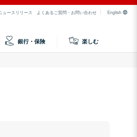
ニュースリリース
よくあるご質問・お問い合わせ
English
銀行・保険
楽しむ