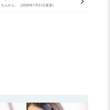
らから。（2026年7月31日更新）