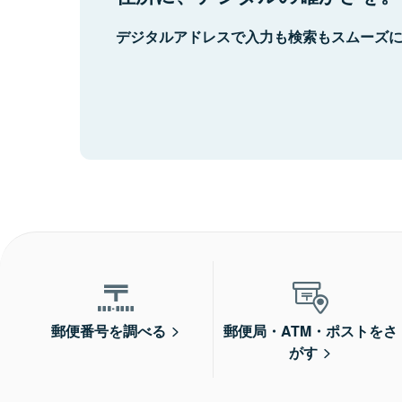
デジタルアドレスで入力も検索もスムーズ
郵便番号を調べる
郵便局・ATM・ポストをさ
がす