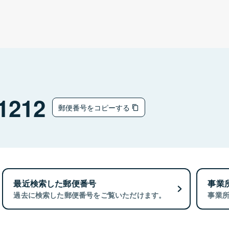
1212
郵便番号をコピーする
最近検索した郵便番号
事業
過去に検索した郵便番号をご覧いただけます。
事業