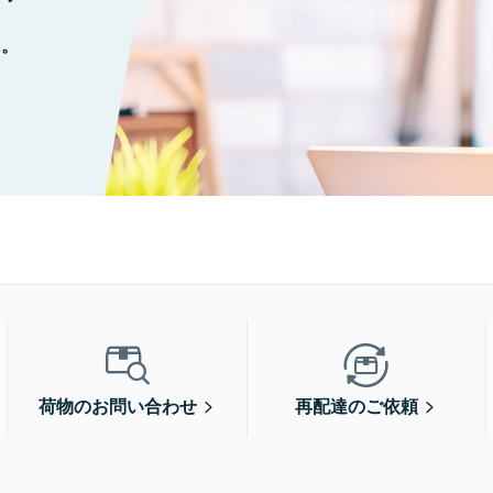
に。
荷物のお問い合わせ
再配達のご依頼