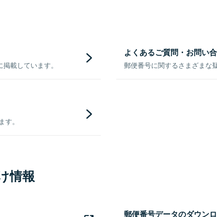
よくあるご質問・お問い合
に掲載しています。
郵便番号に関するさまざまな
きます。
け情報
郵便番号データのダウンロ