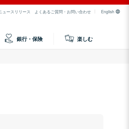
ニュースリリース
よくあるご質問・お問い合わせ
English
銀行・保険
楽しむ