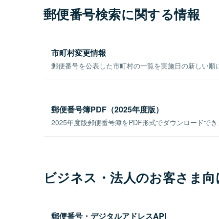
郵便番号検索に関する情報
市町村変更情報
郵便番号を公表した市町村の一覧を実施日の新しい順
郵便番号簿PDF（2025年度版）
2025年度版郵便番号簿をPDF形式でダウンロードで
ビジネス・法人のお客さま向
郵便番号・デジタルアドレスAPI