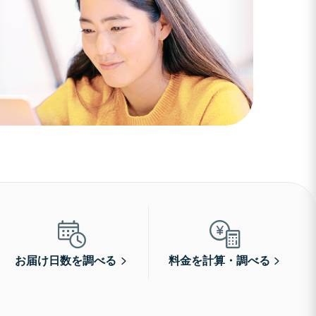
お届け日数を調べる
料金を計算・調べる