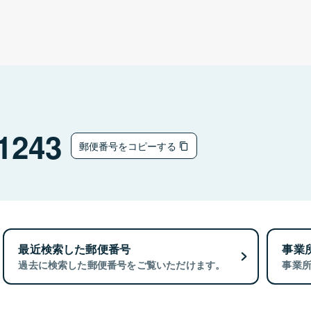
1243
郵便番号をコピーする
最近検索した郵便番号
事業
過去に検索した郵便番号をご覧いただけます。
事業