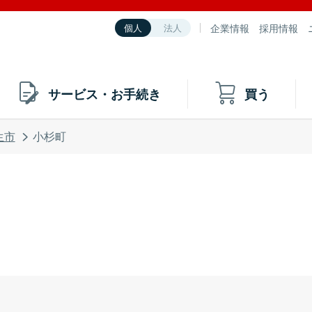
企業情報
採用情報
個人
法人
サービス・お手続き
買う
生市
小杉町