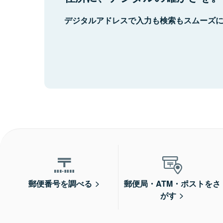
デジタルアドレスで入力も検索もスムーズ
郵便番号を調べる
郵便局・ATM・ポストをさ
がす