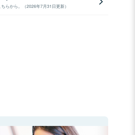
らから。（2026年7月31日更新）