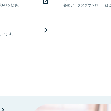
APIを提供。
各種データのダウンロードはこち
ています。