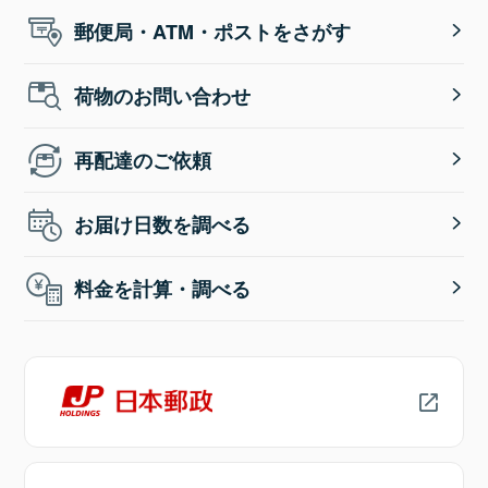
郵便局・ATM・ポストをさがす
荷物のお問い合わせ
再配達のご依頼
お届け日数を調べる
料金を計算・調べる