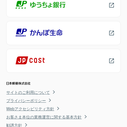
サイトのご利用について
プライバシーポリシー
Webアクセシビリティ方針
お客さま本位の業務運営に関する基本方針
勧誘方針