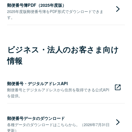
郵便番号簿PDF（2025年度版）
2025年度版郵便番号簿をPDF形式でダウンロードできま
す。
ビジネス・法人のお客さま向け
情報
郵便番号・デジタルアドレスAPI
郵便番号とデジタルアドレスから住所を取得できる公式API
を提供。
郵便番号データのダウンロード
各種データのダウンロードはこちらから。（2026年7月31日
更新）