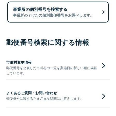
事業所の個別番号を検索する
事業所の７けたの個別郵便番号をお調べします。
郵便番号検索に関する情報
市町村変更情報
郵便番号を公表した市町村の一覧を実施日の新しい順に掲載
しています。
よくあるご質問・お問い合わせ
郵便番号に関するさまざまな疑問にお答えします。