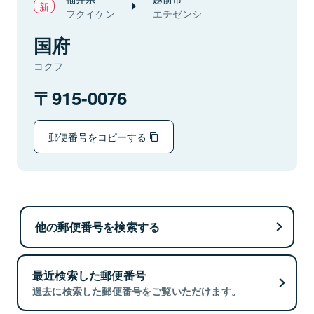
フクイケン
エチゼンシ
国府
コクフ
915-0076
郵便番号をコピーする
他の郵便番号を検索する
最近検索した郵便番号
過去に検索した郵便番号をご覧いただけます。