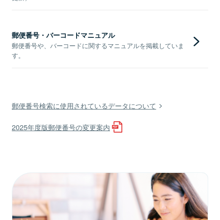
郵便番号・バーコードマニュアル
郵便番号や、バーコードに関するマニュアルを掲載していま
す。
郵便番号検索に使用されているデータについて
2025年度版郵便番号の変更案内