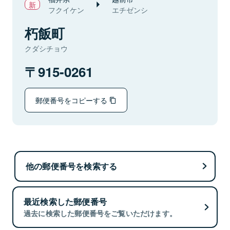
フクイケン
エチゼンシ
朽飯町
クダシチョウ
915-0261
郵便番号をコピーする
他の郵便番号を検索する
最近検索した郵便番号
過去に検索した郵便番号をご覧いただけます。