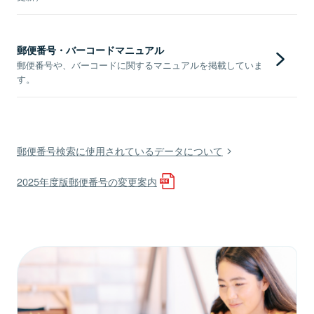
郵便番号・バーコードマニュアル
郵便番号や、バーコードに関するマニュアルを掲載していま
す。
郵便番号検索に使用されているデータについて
2025年度版郵便番号の変更案内