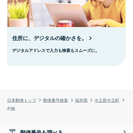
住所に、デジタルの確かさを。
デジタルアドレスで入力も検索もスムーズに。
日本郵便トップ
郵便番号検索
福井県
今立郡今立町
朽飯
郵便番号を調べる