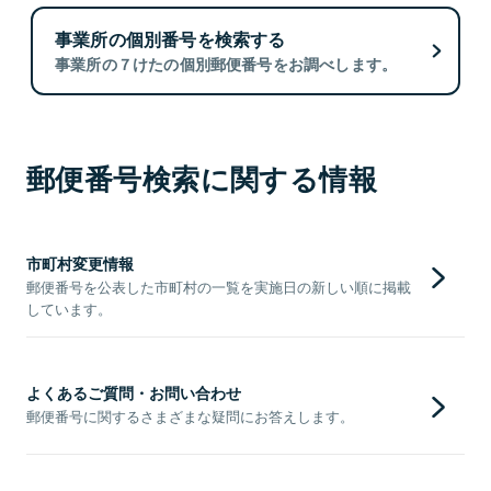
事業所の個別番号を検索する
事業所の７けたの個別郵便番号をお調べします。
郵便番号検索に関する情報
市町村変更情報
郵便番号を公表した市町村の一覧を実施日の新しい順に掲載
しています。
よくあるご質問・お問い合わせ
郵便番号に関するさまざまな疑問にお答えします。