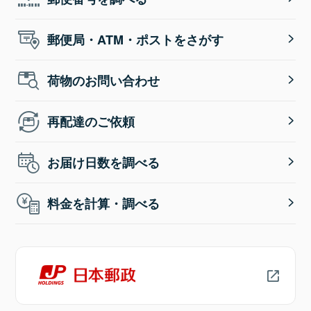
郵便局・ATM・ポストをさがす
荷物のお問い合わせ
再配達のご依頼
お届け日数を調べる
料金を計算・調べる