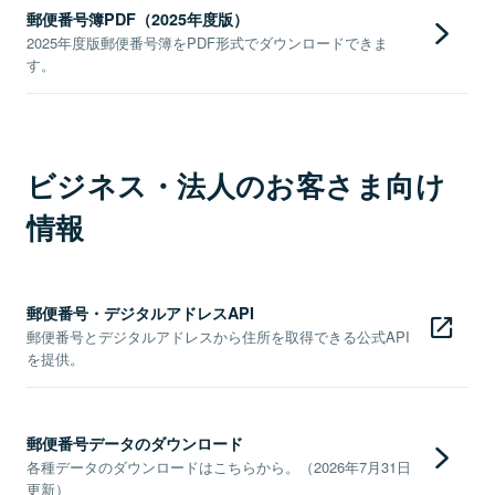
郵便番号簿PDF（2025年度版）
2025年度版郵便番号簿をPDF形式でダウンロードできま
す。
ビジネス・法人のお客さま向け
情報
郵便番号・デジタルアドレスAPI
郵便番号とデジタルアドレスから住所を取得できる公式API
を提供。
郵便番号データのダウンロード
各種データのダウンロードはこちらから。（2026年7月31日
更新）