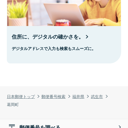
住所に、デジタルの確かさを。
デジタルアドレスで入力も検索もスムーズに。
日本郵便トップ
郵便番号検索
福井県
武生市
葛岡町
郵便番号を調べる