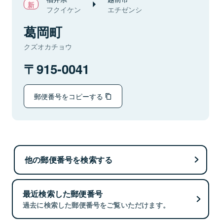
フクイケン
エチゼンシ
葛岡町
クズオカチョウ
915-0041
郵便番号をコピーする
他の郵便番号を検索する
最近検索した郵便番号
過去に検索した郵便番号をご覧いただけます。