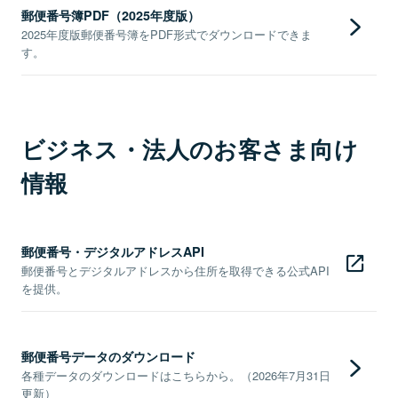
郵便番号簿PDF（2025年度版）
2025年度版郵便番号簿をPDF形式でダウンロードできま
す。
ビジネス・法人のお客さま向け
情報
郵便番号・デジタルアドレスAPI
郵便番号とデジタルアドレスから住所を取得できる公式API
を提供。
郵便番号データのダウンロード
各種データのダウンロードはこちらから。（2026年7月31日
更新）