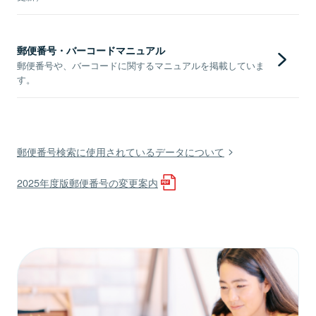
郵便番号・バーコードマニュアル
郵便番号や、バーコードに関するマニュアルを掲載していま
す。
郵便番号検索に使用されているデータについて
2025年度版郵便番号の変更案内