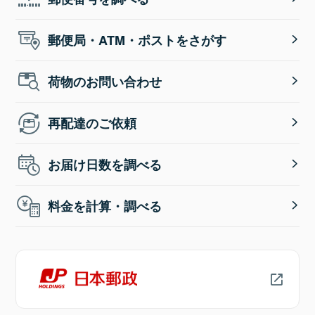
郵便局・ATM・ポストをさがす
荷物のお問い合わせ
再配達のご依頼
お届け日数を調べる
料金を計算・調べる