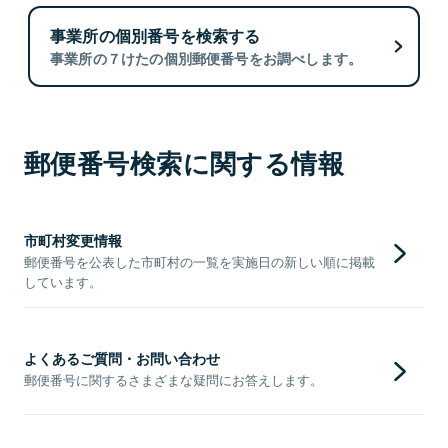
事業所の個別番号を検索する
事業所の７けたの個別郵便番号をお調べします。
郵便番号検索に関する情報
市町村変更情報
郵便番号を公表した市町村の一覧を実施日の新しい順に掲載
しています。
よくあるご質問・お問い合わせ
郵便番号に関するさまざまな疑問にお答えします。