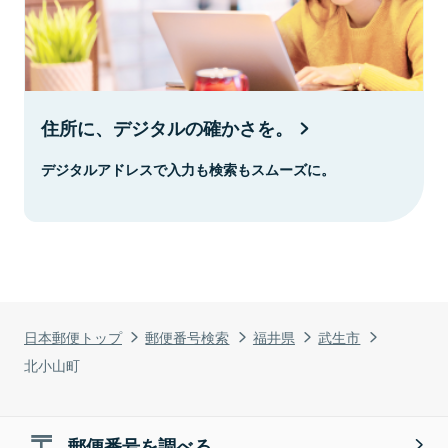
住所に、デジタルの確かさを。
デジタルアドレスで入力も検索もスムーズに。
日本郵便トップ
郵便番号検索
福井県
武生市
北小山町
郵便番号を調べる