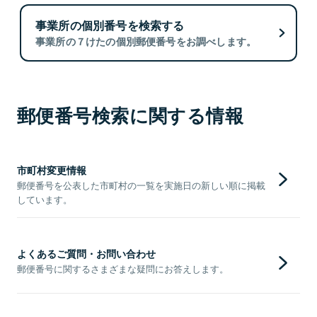
事業所の個別番号を検索する
事業所の７けたの個別郵便番号をお調べします。
郵便番号検索に関する情報
市町村変更情報
郵便番号を公表した市町村の一覧を実施日の新しい順に掲載
しています。
よくあるご質問・お問い合わせ
郵便番号に関するさまざまな疑問にお答えします。