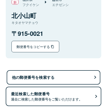
フクイケン
エチゼンシ
北小山町
キタオヤマチョウ
915-0021
郵便番号をコピーする
他の郵便番号を検索する
最近検索した郵便番号
過去に検索した郵便番号をご覧いただけます。