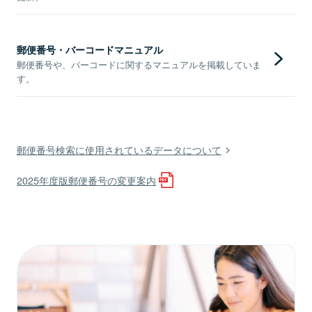
郵便番号・バーコードマニュアル
郵便番号や、バーコードに関するマニュアルを掲載していま
す。
郵便番号検索に使用されているデータについて
2025年度版郵便番号の変更案内