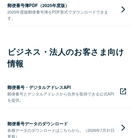
郵便番号簿PDF（2025年度版）
2025年度版郵便番号簿をPDF形式でダウンロードできま
す。
ビジネス・法人のお客さま向け
情報
郵便番号・デジタルアドレスAPI
郵便番号とデジタルアドレスから住所を取得できる公式API
を提供。
郵便番号データのダウンロード
各種データのダウンロードはこちらから。（2026年7月31日
更新）