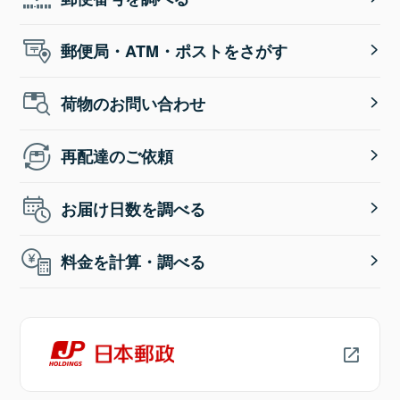
郵便局・ATM・ポストをさがす
荷物のお問い合わせ
再配達のご依頼
お届け日数を調べる
料金を計算・調べる