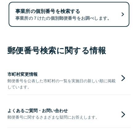
事業所の個別番号を検索する
事業所の７けたの個別郵便番号をお調べします。
郵便番号検索に関する情報
市町村変更情報
郵便番号を公表した市町村の一覧を実施日の新しい順に掲載
しています。
よくあるご質問・お問い合わせ
郵便番号に関するさまざまな疑問にお答えします。