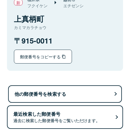
フクイケン
エチゼンシ
上真柄町
カミマカラチョウ
915-0011
郵便番号をコピーする
他の郵便番号を検索する
最近検索した郵便番号
過去に検索した郵便番号をご覧いただけます。