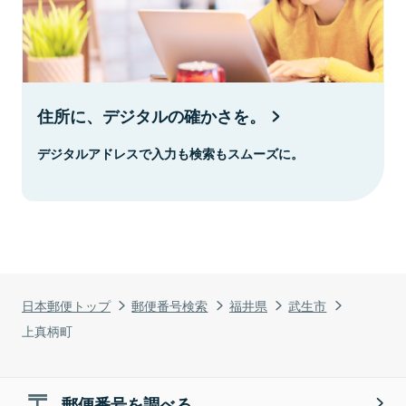
住所に、デジタルの確かさを。
デジタルアドレスで入力も検索もスムーズに。
日本郵便トップ
郵便番号検索
福井県
武生市
上真柄町
郵便番号を調べる