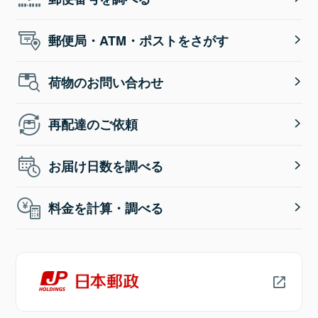
郵便局・ATM・ポストをさがす
荷物のお問い合わせ
再配達のご依頼
お届け日数を調べる
料金を計算・調べる