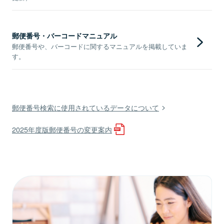
郵便番号・バーコードマニュアル
郵便番号や、バーコードに関するマニュアルを掲載していま
す。
郵便番号検索に使用されているデータについて
2025年度版郵便番号の変更案内