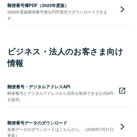
郵便番号簿PDF（2025年度版）
2025年度版郵便番号簿をPDF形式でダウンロードできま
す。
ビジネス・法人のお客さま向け
情報
郵便番号・デジタルアドレスAPI
郵便番号とデジタルアドレスから住所を取得できる公式API
を提供。
郵便番号データのダウンロード
各種データのダウンロードはこちらから。（2026年7月31日
更新）