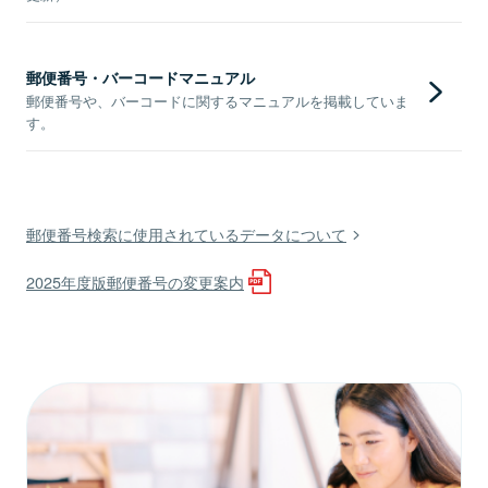
郵便番号・バーコードマニュアル
郵便番号や、バーコードに関するマニュアルを掲載していま
す。
郵便番号検索に使用されているデータについて
2025年度版郵便番号の変更案内