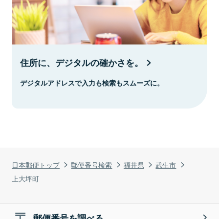
住所に、デジタルの確かさを。
デジタルアドレスで入力も検索もスムーズに。
日本郵便トップ
郵便番号検索
福井県
武生市
上大坪町
郵便番号を調べる