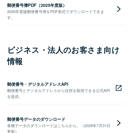
郵便番号簿PDF（2025年度版）
2025年度版郵便番号簿をPDF形式でダウンロードできま
す。
ビジネス・法人のお客さま向け
情報
郵便番号・デジタルアドレスAPI
郵便番号とデジタルアドレスから住所を取得できる公式API
を提供。
郵便番号データのダウンロード
各種データのダウンロードはこちらから。（2026年7月31日
更新）