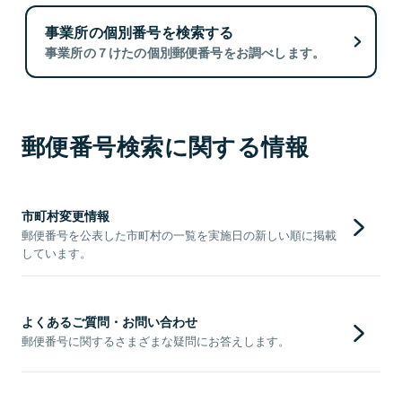
事業所の個別番号を検索する
事業所の７けたの個別郵便番号をお調べします。
郵便番号検索に関する情報
市町村変更情報
郵便番号を公表した市町村の一覧を実施日の新しい順に掲載
しています。
よくあるご質問・お問い合わせ
郵便番号に関するさまざまな疑問にお答えします。