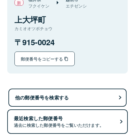
フクイケン
エチゼンシ
上大坪町
カミオオツボチョウ
915-0024
郵便番号をコピーする
他の郵便番号を検索する
最近検索した郵便番号
過去に検索した郵便番号をご覧いただけます。