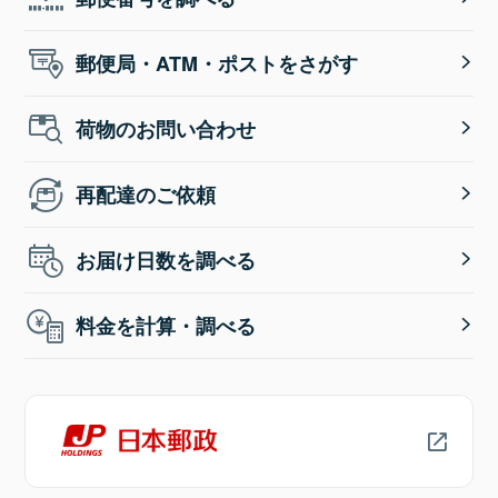
郵便局・ATM・ポストをさがす
荷物のお問い合わせ
再配達のご依頼
お届け日数を調べる
料金を計算・調べる