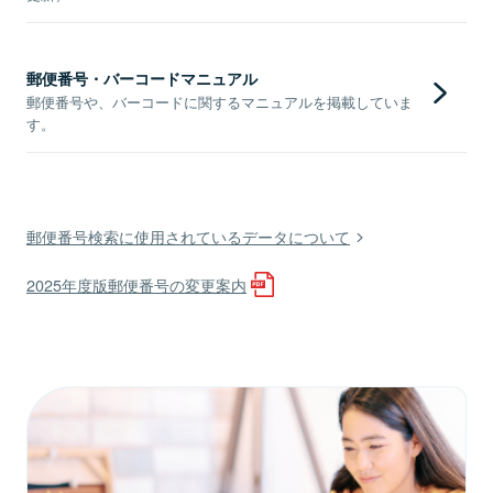
郵便番号・バーコードマニュアル
郵便番号や、バーコードに関するマニュアルを掲載していま
す。
郵便番号検索に使用されているデータについて
2025年度版郵便番号の変更案内