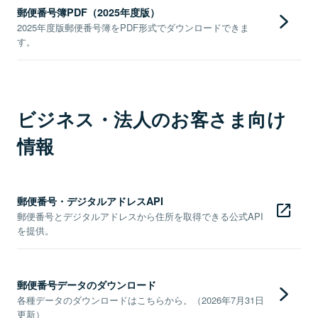
郵便番号簿PDF（2025年度版）
2025年度版郵便番号簿をPDF形式でダウンロードできま
す。
ビジネス・法人のお客さま向け
情報
郵便番号・デジタルアドレスAPI
郵便番号とデジタルアドレスから住所を取得できる公式API
を提供。
郵便番号データのダウンロード
各種データのダウンロードはこちらから。（2026年7月31日
更新）