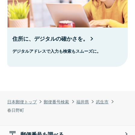
住所に、デジタルの確かさを。
デジタルアドレスで入力も検索もスムーズに。
日本郵便トップ
郵便番号検索
福井県
武生市
春日野町
郵便番号を調べる