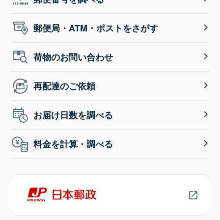
郵便局・ATM・ポストをさがす
荷物のお問い合わせ
再配達のご依頼
お届け日数を調べる
料金を計算・調べる