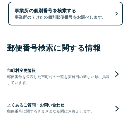
事業所の個別番号を検索する
事業所の７けたの個別郵便番号をお調べします。
郵便番号検索に関する情報
市町村変更情報
郵便番号を公表した市町村の一覧を実施日の新しい順に掲載
しています。
よくあるご質問・お問い合わせ
郵便番号に関するさまざまな疑問にお答えします。