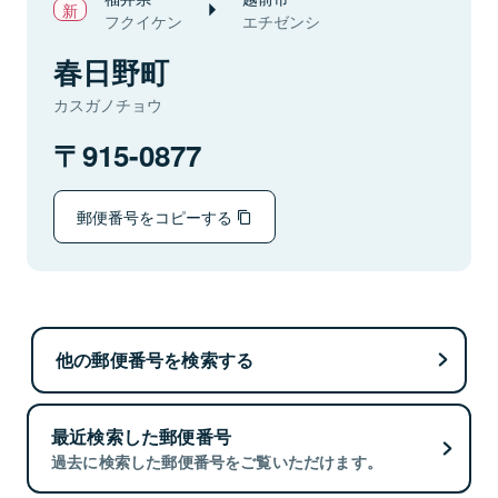
フクイケン
エチゼンシ
春日野町
カスガノチョウ
915-0877
郵便番号をコピーする
他の郵便番号を検索する
最近検索した郵便番号
過去に検索した郵便番号をご覧いただけます。