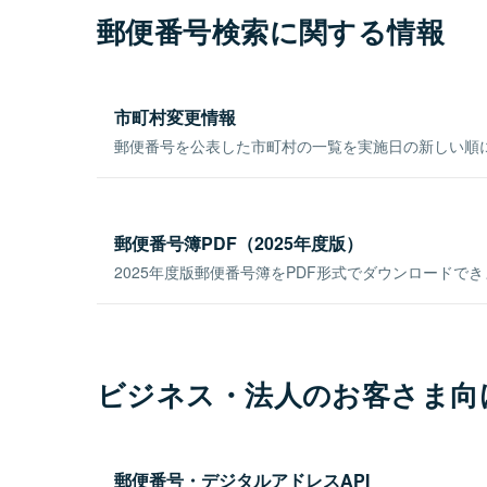
郵便番号検索に関する情報
市町村変更情報
郵便番号を公表した市町村の一覧を実施日の新しい順
郵便番号簿PDF（2025年度版）
2025年度版郵便番号簿をPDF形式でダウンロードで
ビジネス・法人のお客さま向
郵便番号・デジタルアドレスAPI