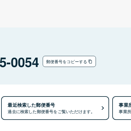
5-0054
郵便番号をコピーする
最近検索した郵便番号
事業
過去に検索した郵便番号をご覧いただけます。
事業