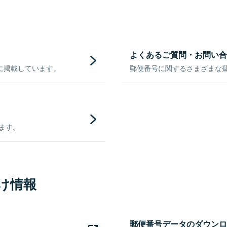
よくあるご質問・お問い合
に掲載しています。
郵便番号に関するさまざまな
きます。
け情報
郵便番号データのダウンロ