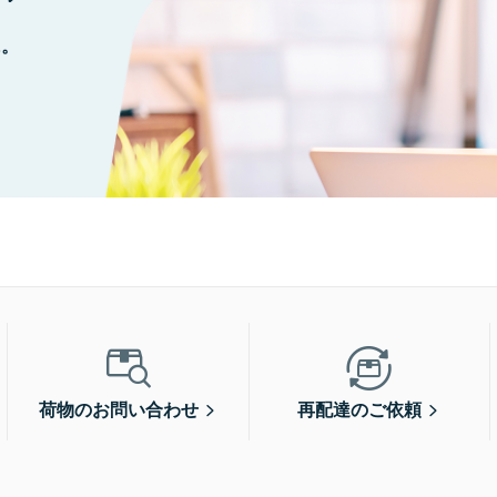
に。
荷物のお問い合わせ
再配達のご依頼