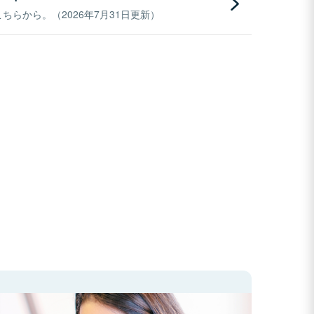
らから。（2026年7月31日更新）