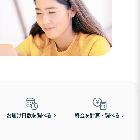
お届け日数を調べる
料金を計算・調べる