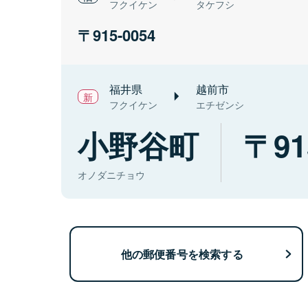
フクイケン
タケフシ
915-0054
福井県
越前市
フクイケン
エチゼンシ
小野谷町
91
オノダニチョウ
他の郵便番号を検索する