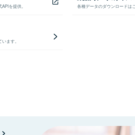
APIを提供。
各種データのダウンロードはこち
ています。