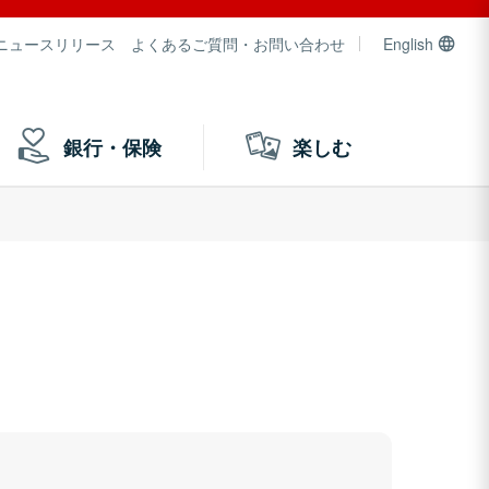
ニュースリリース
よくあるご質問・お問い合わせ
English
銀行・保険
楽しむ