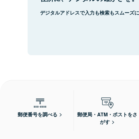
デジタルアドレスで入力も検索もスムーズ
郵便番号を調べる
郵便局・ATM・ポストをさ
がす