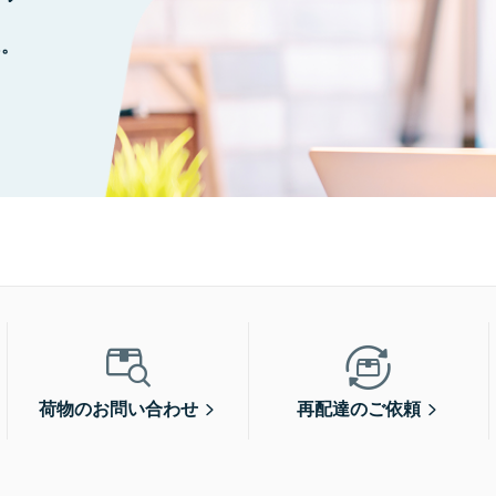
に。
荷物のお問い合わせ
再配達のご依頼