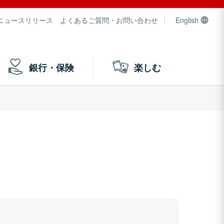
ニュースリリース
よくあるご質問・お問い合わせ
English
銀行・保険
楽しむ