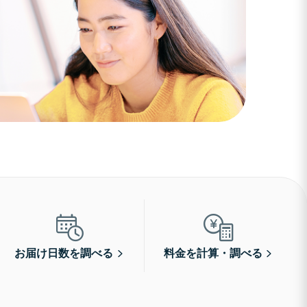
お届け日数を調べる
料金を計算・調べる