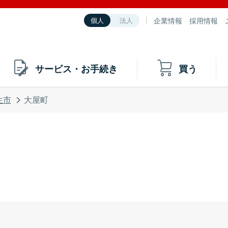
企業情報
採用情報
個人
法人
サービス・お手続き
買う
生市
大屋町