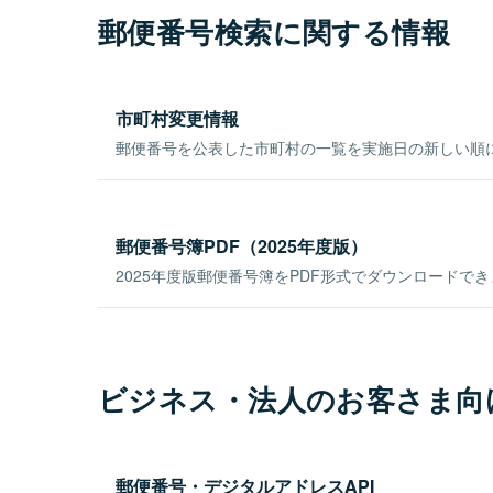
郵便番号検索に関する情報
市町村変更情報
郵便番号を公表した市町村の一覧を実施日の新しい順
郵便番号簿PDF（2025年度版）
2025年度版郵便番号簿をPDF形式でダウンロードで
ビジネス・法人のお客さま向
郵便番号・デジタルアドレスAPI