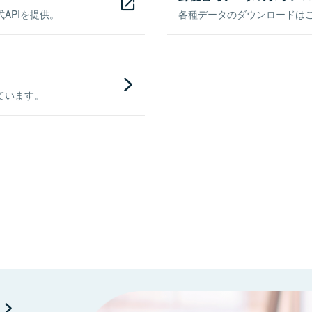
APIを提供。
各種データのダウンロードはこち
ています。