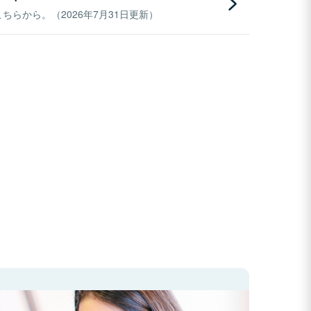
らから。（2026年7月31日更新）