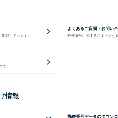
よくあるご質問・お問い合
に掲載しています。
郵便番号に関するさまざまな
きます。
け情報
郵便番号データのダウンロ