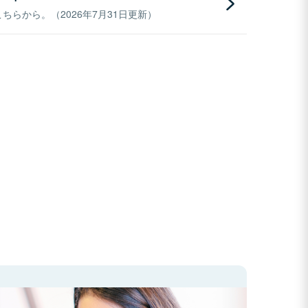
らから。（2026年7月31日更新）