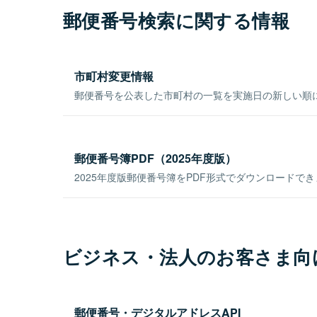
郵便番号検索に関する情報
市町村変更情報
郵便番号を公表した市町村の一覧を実施日の新しい順
郵便番号簿PDF（2025年度版）
2025年度版郵便番号簿をPDF形式でダウンロードで
ビジネス・法人のお客さま向
郵便番号・デジタルアドレスAPI