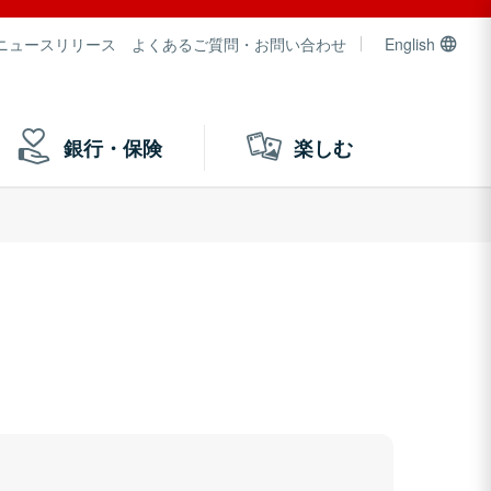
ニュースリリース
よくあるご質問・お問い合わせ
English
銀行・保険
楽しむ