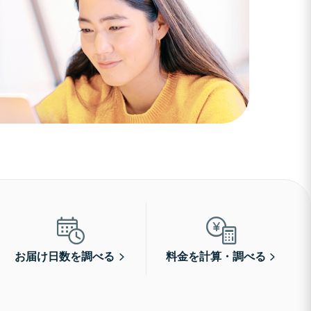
お届け日数を調べる
料金を計算・調べる