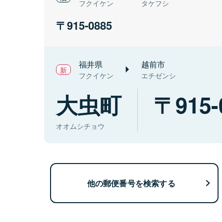
フクイケン
タケフシ
915-0885
福井県
越前市
フクイケン
エチゼンシ
大虫町
915-
オオムシチョウ
他の郵便番号を検索する