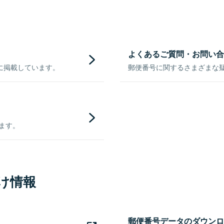
よくあるご質問・お問い合
に掲載しています。
郵便番号に関するさまざまな
きます。
け情報
郵便番号データのダウンロ