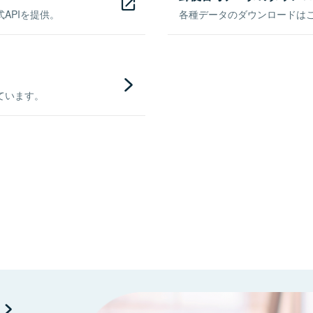
APIを提供。
各種データのダウンロードはこち
ています。