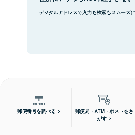
デジタルアドレスで入力も検索もスムーズ
郵便番号を調べる
郵便局・ATM・ポストをさ
がす