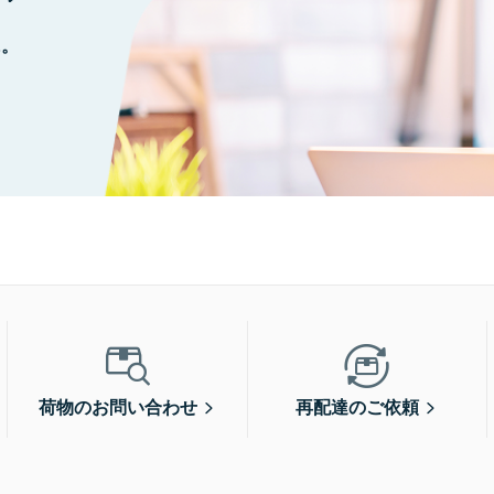
に。
荷物のお問い合わせ
再配達のご依頼