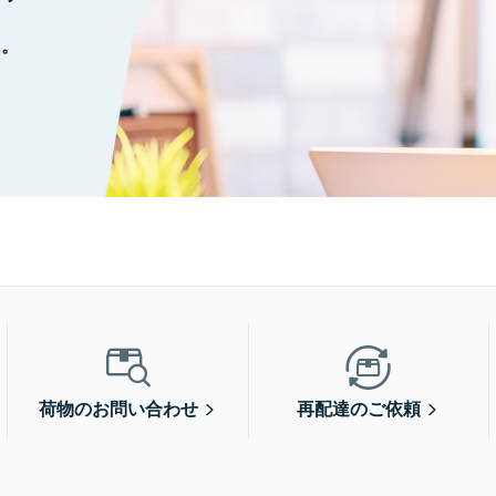
に。
荷物のお問い合わせ
再配達のご依頼