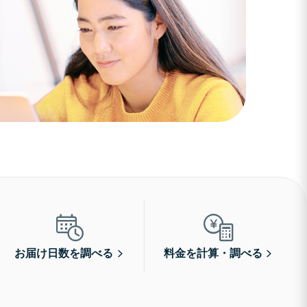
お届け日数を調べる
料金を計算・調べる