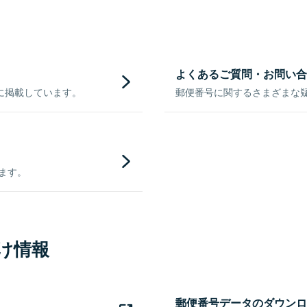
よくあるご質問・お問い合
に掲載しています。
郵便番号に関するさまざまな
きます。
け情報
郵便番号データのダウンロ