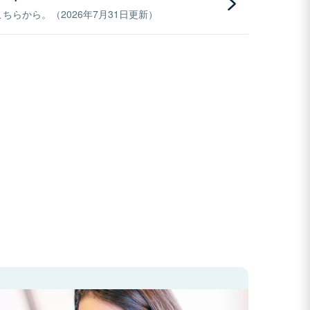
らから。（2026年7月31日更新）