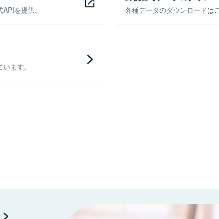
APIを提供。
各種データのダウンロードはこち
ています。