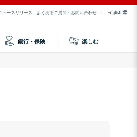
ニュースリリース
よくあるご質問・お問い合わせ
English
銀行・保険
楽しむ