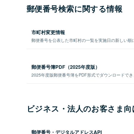
郵便番号検索に関する情報
市町村変更情報
郵便番号を公表した市町村の一覧を実施日の新しい順
郵便番号簿PDF（2025年度版）
2025年度版郵便番号簿をPDF形式でダウンロードで
ビジネス・法人のお客さま向
郵便番号・デジタルアドレスAPI