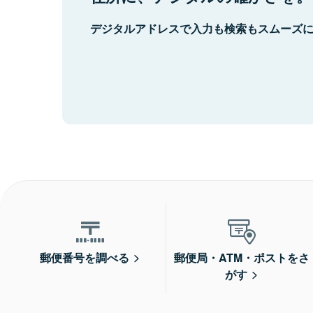
デジタルアドレスで入力も検索もスムーズ
郵便番号を調べる
郵便局・ATM・ポストをさ
がす