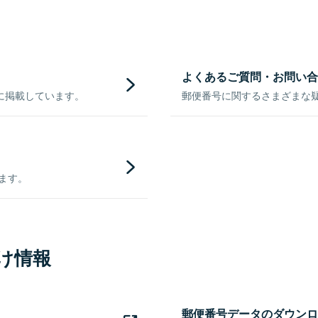
よくあるご質問・お問い合
に掲載しています。
郵便番号に関するさまざまな
きます。
け情報
郵便番号データのダウンロ