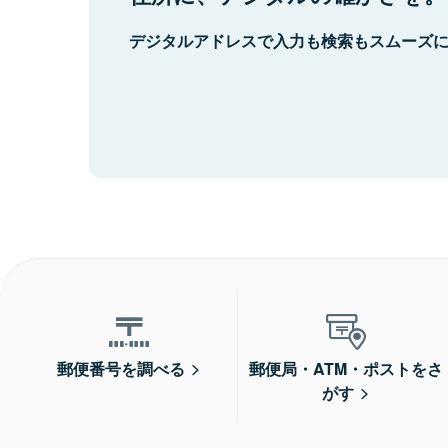
デジタルアドレスで入力も検索もスムーズ
郵便番号を調べる
郵便局・ATM・ポストをさ
がす