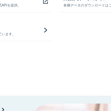
APIを提供。
各種データのダウンロードはこち
ています。