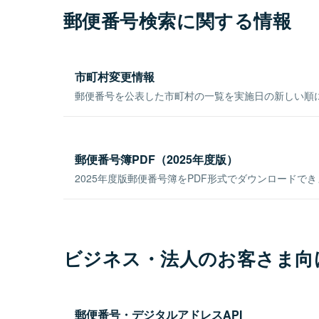
郵便番号検索に関する情報
市町村変更情報
郵便番号を公表した市町村の一覧を実施日の新しい順
郵便番号簿PDF（2025年度版）
2025年度版郵便番号簿をPDF形式でダウンロードで
ビジネス・法人のお客さま向
郵便番号・デジタルアドレスAPI