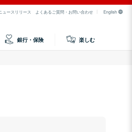
ニュースリリース
よくあるご質問・お問い合わせ
English
銀行・保険
楽しむ