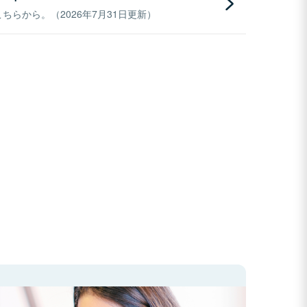
らから。（2026年7月31日更新）