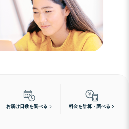
お届け日数を調べる
料金を計算・調べる