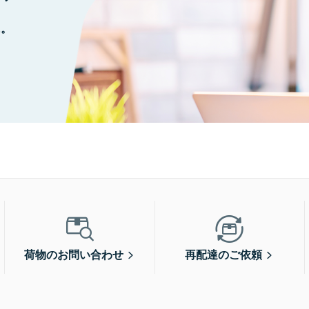
に。
荷物のお問い合わせ
再配達のご依頼