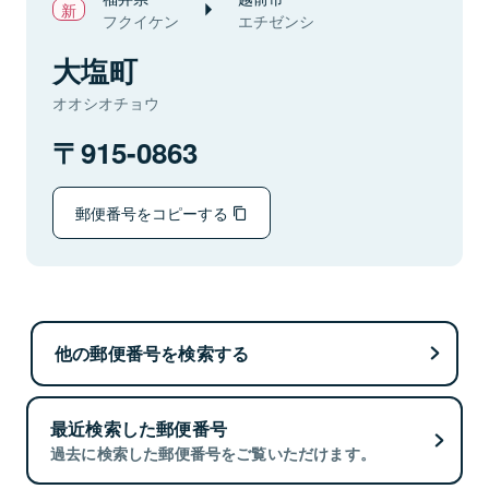
フクイケン
エチゼンシ
大塩町
オオシオチョウ
915-0863
郵便番号をコピーする
他の郵便番号を検索する
最近検索した郵便番号
過去に検索した郵便番号をご覧いただけます。