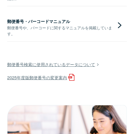
郵便番号・バーコードマニュアル
郵便番号や、バーコードに関するマニュアルを掲載していま
す。
郵便番号検索に使用されているデータについて
2025年度版郵便番号の変更案内