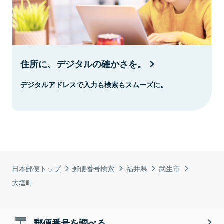
住所に、デジタルの確かさを。
デジタルアドレスで入力も検索もスムーズに。
日本郵便トップ
郵便番号検索
福井県
武生市
大塩町
郵便番号を調べる