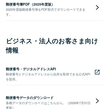
郵便番号簿PDF（2025年度版）
2025年度版郵便番号簿をPDF形式でダウンロードできま
す。
ビジネス・法人のお客さま向け
情報
郵便番号・デジタルアドレスAPI
郵便番号とデジタルアドレスから住所を取得できる公式API
を提供。
郵便番号データのダウンロード
各種データのダウンロードはこちらから。（2026年7月31日
更新）