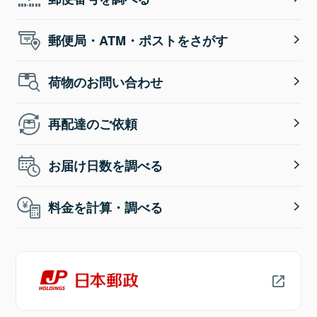
郵便局・ATM・ポストをさがす
荷物のお問い合わせ
再配達のご依頼
お届け日数を調べる
料金を計算・調べる