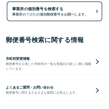
事業所の個別番号を検索する
事業所の７けたの個別郵便番号をお調べします。
郵便番号検索に関する情報
市町村変更情報
郵便番号を公表した市町村の一覧を実施日の新しい順に掲載
しています。
よくあるご質問・お問い合わせ
郵便番号に関するさまざまな疑問にお答えします。