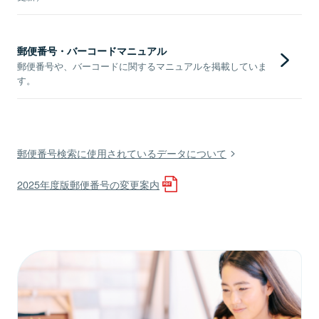
郵便番号・バーコードマニュアル
郵便番号や、バーコードに関するマニュアルを掲載していま
す。
郵便番号検索に使用されているデータについて
2025年度版郵便番号の変更案内