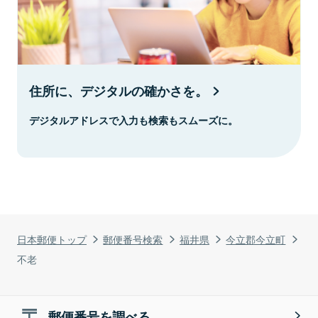
住所に、デジタルの確かさを。
デジタルアドレスで入力も検索もスムーズに。
日本郵便トップ
郵便番号検索
福井県
今立郡今立町
不老
郵便番号を調べる