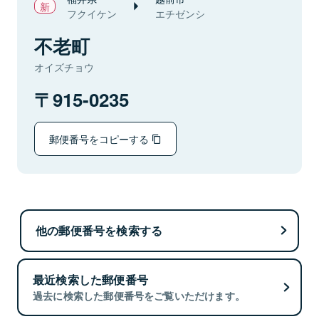
フクイケン
エチゼンシ
不老町
オイズチョウ
915-0235
郵便番号をコピーする
他の郵便番号を検索する
最近検索した郵便番号
過去に検索した郵便番号をご覧いただけます。