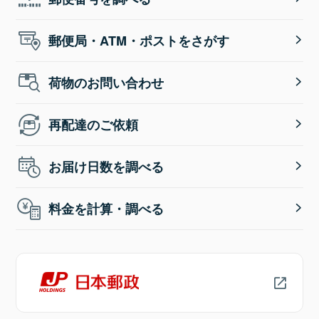
郵便局・ATM・ポストをさがす
荷物のお問い合わせ
再配達のご依頼
お届け日数を調べる
料金を計算・調べる