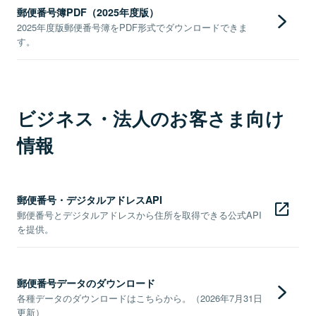
郵便番号簿PDF（2025年度版）
2025年度版郵便番号簿をPDF形式でダウンロードできま
す。
ビジネス・法人のお客さま向け
情報
郵便番号・デジタルアドレスAPI
郵便番号とデジタルアドレスから住所を取得できる公式API
を提供。
郵便番号データのダウンロード
各種データのダウンロードはこちらから。（2026年7月31日
更新）