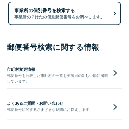
事業所の個別番号を検索する
事業所の７けたの個別郵便番号をお調べします。
郵便番号検索に関する情報
市町村変更情報
郵便番号を公表した市町村の一覧を実施日の新しい順に掲載
しています。
よくあるご質問・お問い合わせ
郵便番号に関するさまざまな疑問にお答えします。