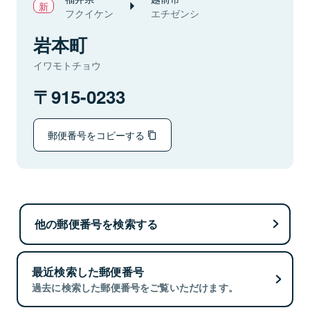
フクイケン
エチゼンシ
岩本町
イワモトチョウ
915-0233
郵便番号をコピーする
他の郵便番号を検索する
最近検索した郵便番号
過去に検索した郵便番号をご覧いただけます。