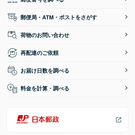
郵便局・ATM・ポストをさがす
荷物のお問い合わせ
再配達のご依頼
お届け日数を調べる
料金を計算・調べる