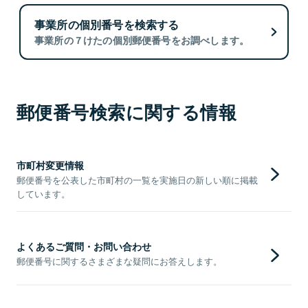
事業所の個別番号を検索する
事業所の７けたの個別郵便番号をお調べします。
郵便番号検索に関する情報
市町村変更情報
郵便番号を公表した市町村の一覧を実施日の新しい順に掲載
しています。
よくあるご質問・お問い合わせ
郵便番号に関するさまざまな疑問にお答えします。