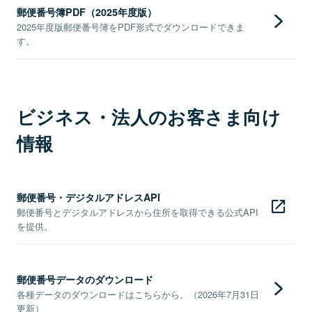
郵便番号簿PDF（2025年度版）
2025年度版郵便番号簿をPDF形式でダウンロードできま
す。
ビジネス・法人のお客さま向け
情報
郵便番号・デジタルアドレスAPI
郵便番号とデジタルアドレスから住所を取得できる公式API
を提供。
郵便番号データのダウンロード
各種データのダウンロードはこちらから。（2026年7月31日
更新）