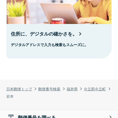
住所に、デジタルの確かさを。
デジタルアドレスで入力も検索もスムーズに。
日本郵便トップ
郵便番号検索
福井県
今立郡今立町
岩本
郵便番号を調べる