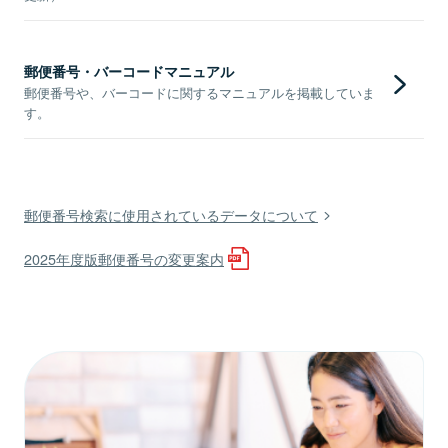
郵便番号・バーコードマニュアル
郵便番号や、バーコードに関するマニュアルを掲載していま
す。
郵便番号検索に使用されているデータについて
2025年度版郵便番号の変更案内