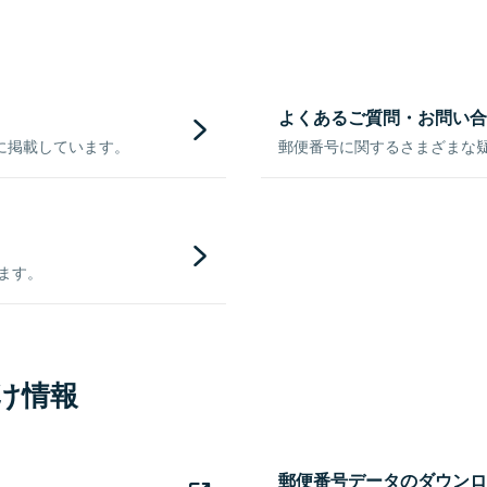
よくあるご質問・お問い合
に掲載しています。
郵便番号に関するさまざまな
きます。
け情報
郵便番号データのダウンロ