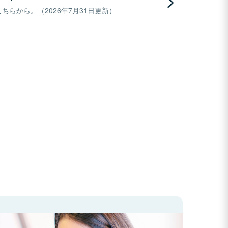
らから。（2026年7月31日更新）