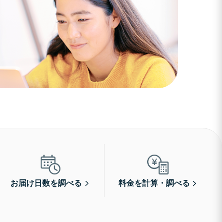
お届け日数を調べる
料金を計算・調べる