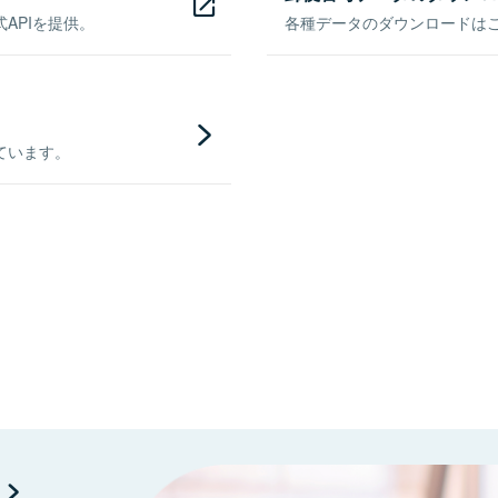
APIを提供。
各種データのダウンロードはこち
ています。