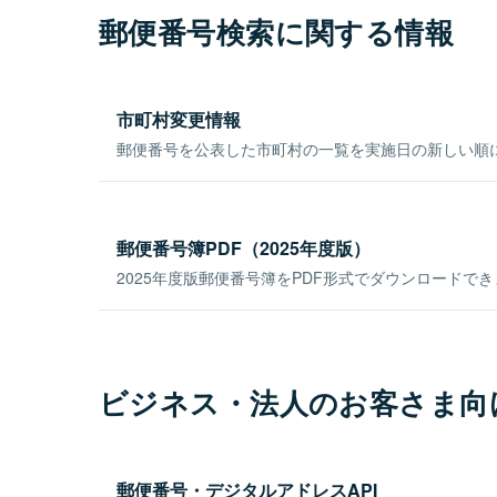
郵便番号検索に関する情報
市町村変更情報
郵便番号を公表した市町村の一覧を実施日の新しい順
郵便番号簿PDF（2025年度版）
2025年度版郵便番号簿をPDF形式でダウンロードで
ビジネス・法人のお客さま向
郵便番号・デジタルアドレスAPI