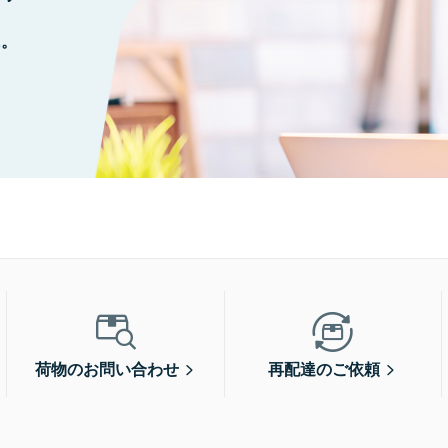
に。
荷物のお問い合わせ
再配達のご依頼