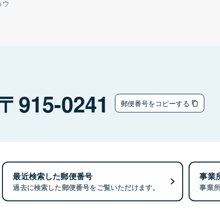
ョウ
915-0241
郵便番号をコピーする
最近検索した郵便番号
事業
過去に検索した郵便番号をご覧いただけます。
事業