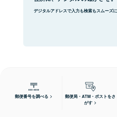
デジタルアドレスで入力も検索もスムーズ
郵便番号を調べる
郵便局・ATM・ポストをさ
がす