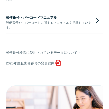
郵便番号・バーコードマニュアル
郵便番号や、バーコードに関するマニュアルを掲載していま
す。
郵便番号検索に使用されているデータについて
2025年度版郵便番号の変更案内