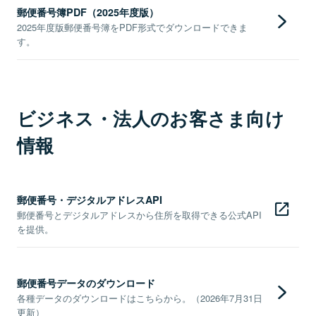
郵便番号簿PDF（2025年度版）
2025年度版郵便番号簿をPDF形式でダウンロードできま
す。
ビジネス・法人のお客さま向け
情報
郵便番号・デジタルアドレスAPI
郵便番号とデジタルアドレスから住所を取得できる公式API
を提供。
郵便番号データのダウンロード
各種データのダウンロードはこちらから。（2026年7月31日
更新）