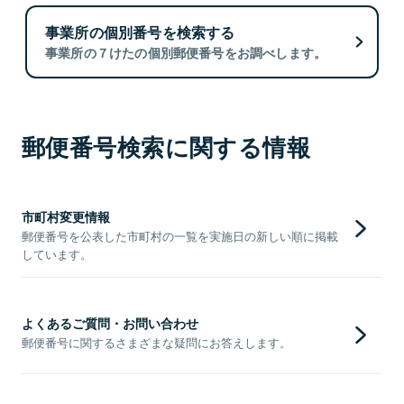
事業所の個別番号を検索する
事業所の７けたの個別郵便番号をお調べします。
郵便番号検索に関する情報
市町村変更情報
郵便番号を公表した市町村の一覧を実施日の新しい順に掲載
しています。
よくあるご質問・お問い合わせ
郵便番号に関するさまざまな疑問にお答えします。