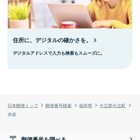
住所に、デジタルの確かさを。
デジタルアドレスで入力も検索もスムーズに。
日本郵便トップ
郵便番号検索
福井県
今立郡今立町
赤坂
郵便番号を調べる