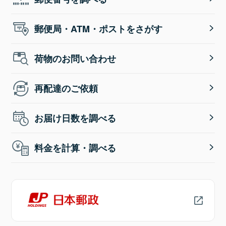
郵便局・ATM・ポストをさがす
荷物のお問い合わせ
再配達のご依頼
お届け日数を調べる
料金を計算・調べる