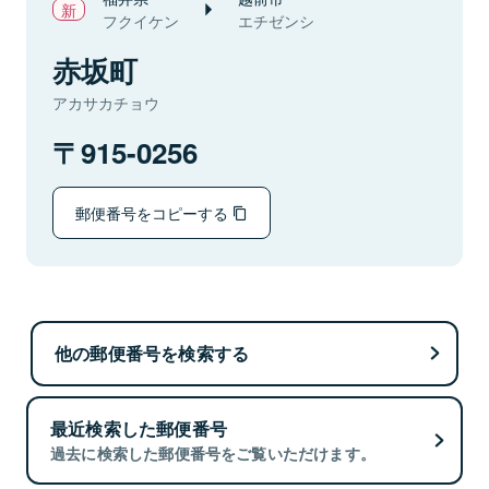
フクイケン
エチゼンシ
赤坂町
アカサカチョウ
915-0256
郵便番号をコピーする
他の郵便番号を検索する
最近検索した郵便番号
過去に検索した郵便番号をご覧いただけます。