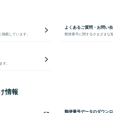
よくあるご質問・お問い合
に掲載しています。
郵便番号に関するさまざまな
きます。
け情報
郵便番号データのダウンロ