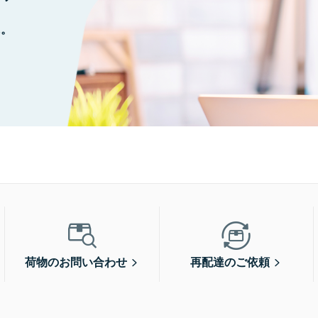
に。
荷物のお問い合わせ
再配達のご依頼