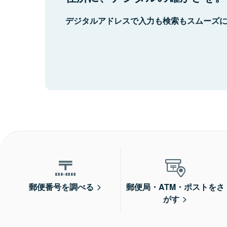
デジタルアドレスで入力も検索もスムーズ
郵便番号を調べる
郵便局・ATM・ポストをさ
がす