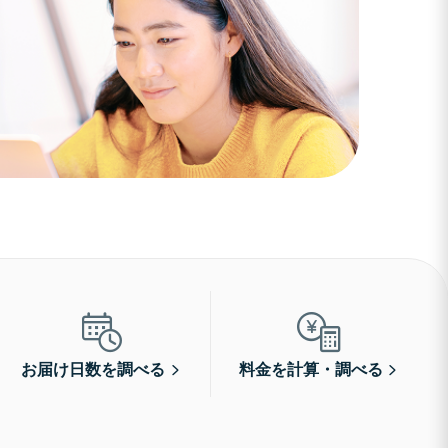
お届け日数を調べる
料金を計算・調べる