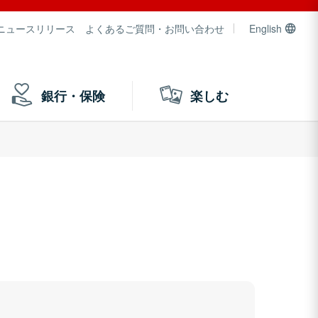
ニュースリリース
よくあるご質問・お問い合わせ
English
銀行・保険
楽しむ