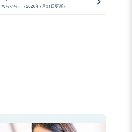
らから。（2026年7月31日更新）