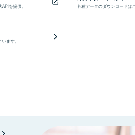
APIを提供。
各種データのダウンロードはこち
ています。