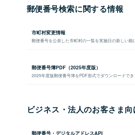
郵便番号検索に関する情報
市町村変更情報
郵便番号を公表した市町村の一覧を実施日の新しい順
郵便番号簿PDF（2025年度版）
2025年度版郵便番号簿をPDF形式でダウンロードで
ビジネス・法人のお客さま向
郵便番号・デジタルアドレスAPI