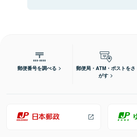
郵便番号を調べる
郵便局・ATM・ポストをさ
がす