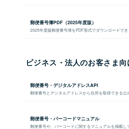
郵便番号簿PDF（2025年度版）
2025年度版郵便番号簿をPDF形式でダウンロードで
ビジネス・法人のお客さま向
郵便番号・デジタルアドレスAPI
郵便番号とデジタルアドレスから住所を取得できる公式
郵便番号・バーコードマニュアル
郵便番号や、バーコードに関するマニュアルを掲載し