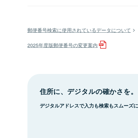
郵便番号検索に使用されているデータについて
2025年度版郵便番号の変更案内
住所に、デジタルの確かさを。
デジタルアドレスで入力も検索もスムーズ