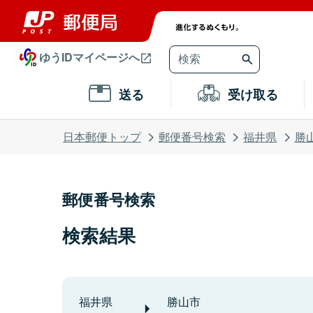
ゆうIDマイページへ
送る
受け取る
日本郵便トップ
郵便番号検索
福井県
勝
郵便番号検索
検索結果
福井県
勝山市