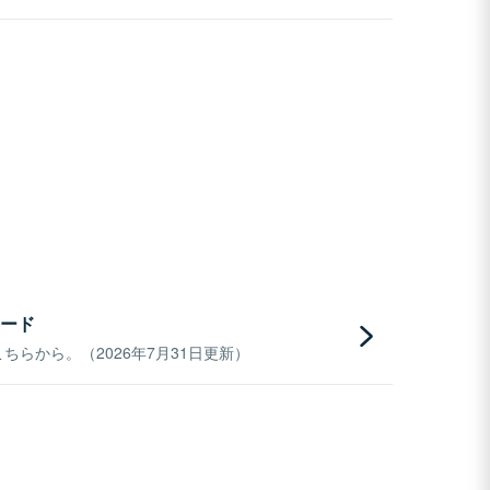
ード
らから。（2026年7月31日更新）