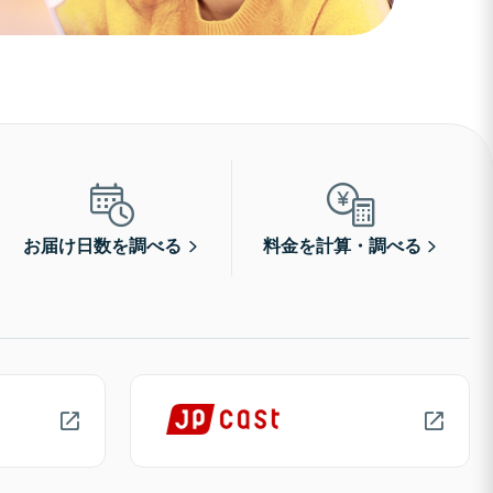
お届け日数を調べる
料金を計算・調べる