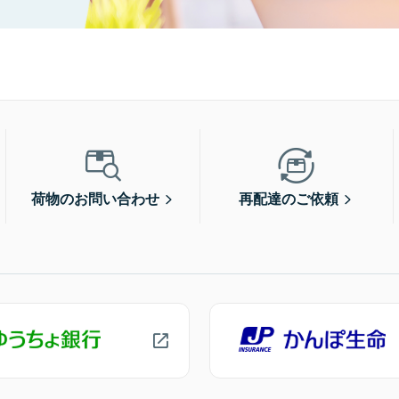
荷物のお問い合わせ
再配達のご依頼