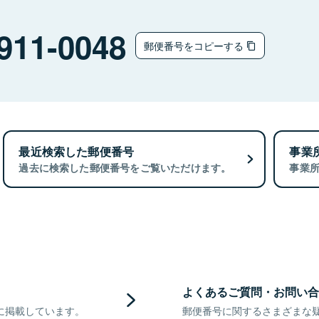
911-0048
郵便番号をコピーする
最近検索した郵便番号
事業
過去に検索した郵便番号をご覧いただけます。
事業
よくあるご質問・お問い合
に掲載しています。
郵便番号に関するさまざまな