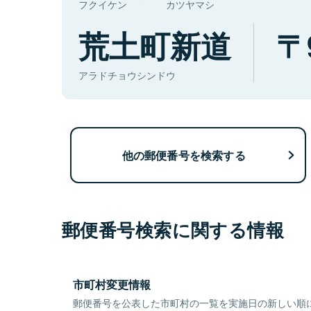
フクイケン
カツヤマシ
荒土町新道
アラドチョウシンドウ
他の郵便番号を検索する
郵便番号検索に関する情報
市町村変更情報
郵便番号を公表した市町村の一覧を実施日の新しい順