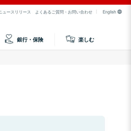
ニュースリリース
よくあるご質問・お問い合わせ
English
銀行・保険
楽しむ