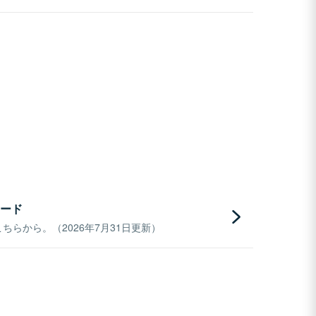
ード
らから。（2026年7月31日更新）