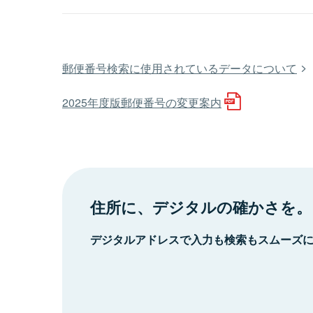
郵便番号検索に使用されているデータについて
2025年度版郵便番号の変更案内
住所に、デジタルの確かさを。
デジタルアドレスで入力も検索もスムーズ