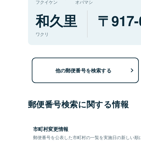
フクイケン
オバマシ
和久里
917-
ワクリ
他の郵便番号を検索する
郵便番号検索に関する情報
市町村変更情報
郵便番号を公表した市町村の一覧を実施日の新しい順