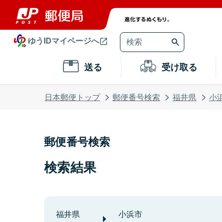
ゆうIDマイページへ
送る
受け取る
日本郵便トップ
郵便番号検索
福井県
小
郵便番号検索
検索結果
福井県
小浜市