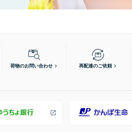
荷物のお問い合わせ
再配達のご依頼