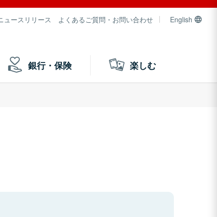
ニュースリリース
よくあるご質問・お問い合わせ
English
銀行・保険
楽しむ