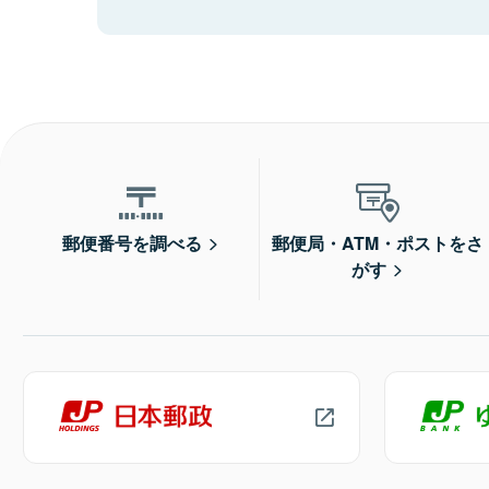
郵便番号を調べる
郵便局・ATM・ポストをさ
がす