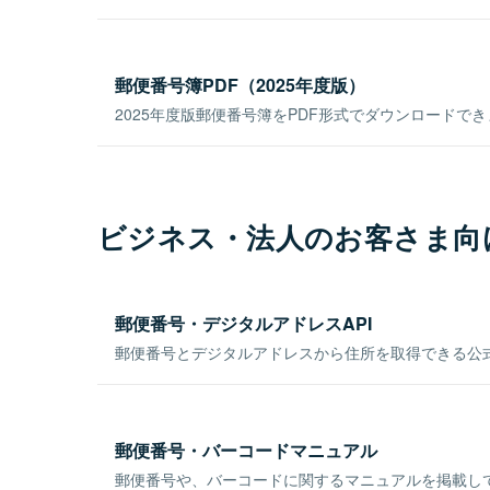
郵便番号簿PDF（2025年度版）
2025年度版郵便番号簿をPDF形式でダウンロードで
ビジネス・法人のお客さま向
郵便番号・デジタルアドレスAPI
郵便番号とデジタルアドレスから住所を取得できる公式
郵便番号・バーコードマニュアル
郵便番号や、バーコードに関するマニュアルを掲載し