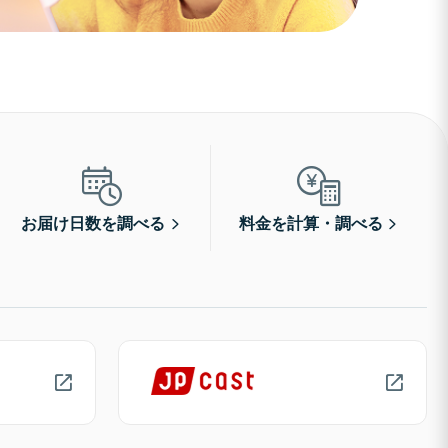
お届け日数を調べる
料金を計算・調べる