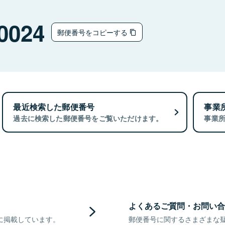
0024
郵便番号をコピーする
最近検索した郵便番号
事業
過去に検索した郵便番号をご覧いただけます。
事業
よくあるご質問・お問い合
に掲載しています。
郵便番号に関するさまざまな