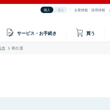
企業情報
採用情報
個人
法人
サービス・お手続き
買う
浜市
和久里