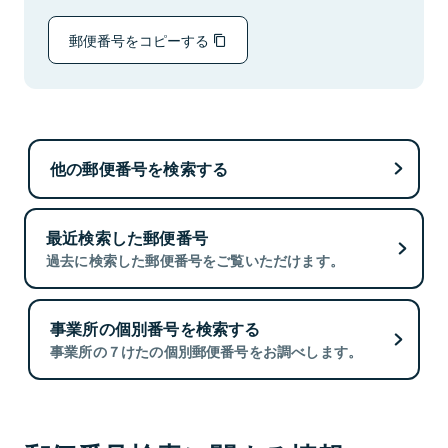
郵便番号をコピーする
他の郵便番号を検索する
最近検索した郵便番号
過去に検索した郵便番号をご覧いただけます。
事業所の個別番号を検索する
事業所の７けたの個別郵便番号をお調べします。