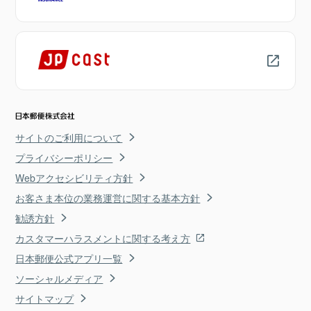
サイトのご利用について
プライバシーポリシー
Webアクセシビリティ方針
お客さま本位の業務運営に関する基本方針
勧誘方針
カスタマーハラスメントに関する考え方
日本郵便公式アプリ一覧
ソーシャルメディア
サイトマップ