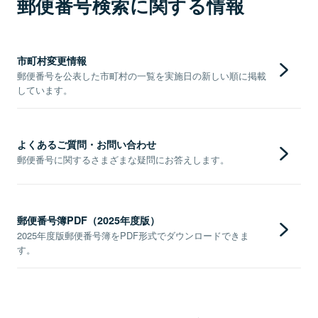
郵便番号検索に関する情報
市町村変更情報
郵便番号を公表した市町村の一覧を実施日の新しい順に掲載
しています。
よくあるご質問・お問い合わせ
郵便番号に関するさまざまな疑問にお答えします。
郵便番号簿PDF（2025年度版）
2025年度版郵便番号簿をPDF形式でダウンロードできま
す。