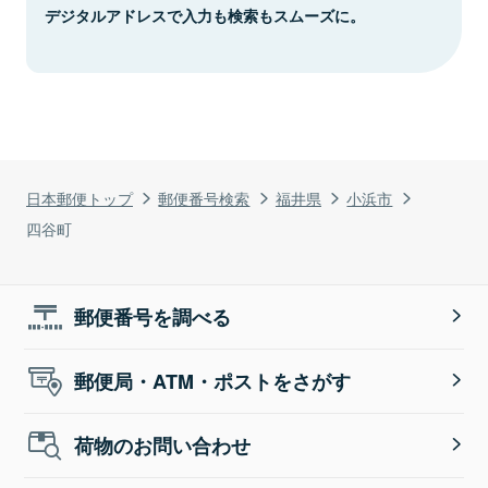
デジタルアドレスで入力も検索もスムーズに。
日本郵便トップ
郵便番号検索
福井県
小浜市
四谷町
郵便番号を調べる
郵便局・ATM・ポストをさがす
荷物のお問い合わせ