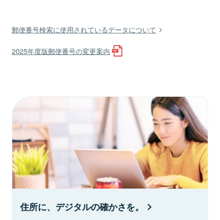
郵便番号検索に使用されているデータについて
2025年度版郵便番号の変更案内
住所に、デジタルの確かさを。