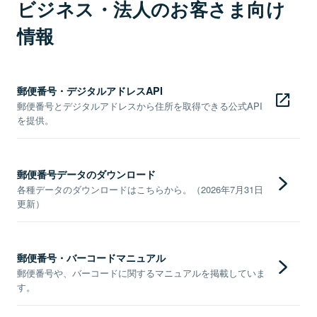
ビジネス・法人のお客さま向け
情報
郵便番号・デジタルアドレスAPI
郵便番号とデジタルアドレスから住所を取得できる公式API
を提供。
郵便番号データのダウンロード
各種データのダウンロードはこちらから。（2026年7月31日
更新）
郵便番号・バーコードマニュアル
郵便番号や、バーコードに関するマニュアルを掲載していま
す。