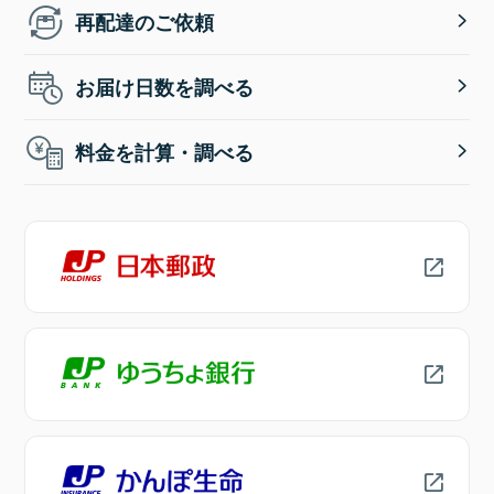
再配達のご依頼
お届け日数を調べる
料金を計算・調べる