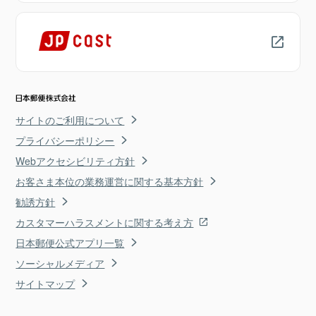
サイトのご利用について
プライバシーポリシー
Webアクセシビリティ方針
お客さま本位の業務運営に関する基本方針
勧誘方針
カスタマーハラスメントに関する考え方
日本郵便公式アプリ一覧
ソーシャルメディア
サイトマップ