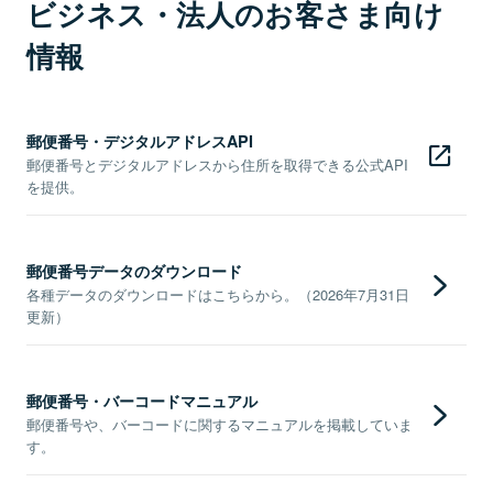
ビジネス・法人のお客さま向け
情報
郵便番号・デジタルアドレスAPI
郵便番号とデジタルアドレスから住所を取得できる公式API
を提供。
郵便番号データのダウンロード
各種データのダウンロードはこちらから。（2026年7月31日
更新）
郵便番号・バーコードマニュアル
郵便番号や、バーコードに関するマニュアルを掲載していま
す。