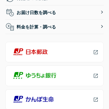
お届け日数を調べる
料金を計算・調べる