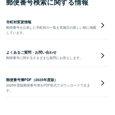
郵便番号検索に関する情報
市町村変更情報
郵便番号を公表した市町村の一覧を実施日の新しい順に掲載
しています。
よくあるご質問・お問い合わせ
郵便番号に関するさまざまな疑問にお答えします。
郵便番号簿PDF（2025年度版）
2025年度版郵便番号簿をPDF形式でダウンロードできま
す。