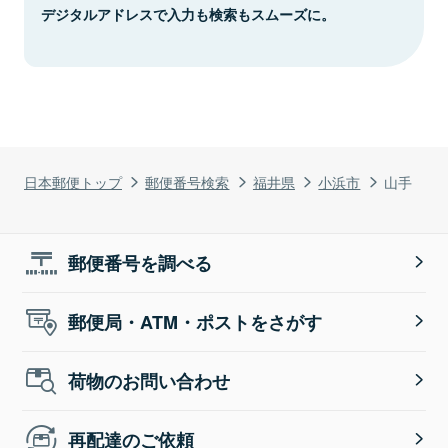
デジタルアドレスで入力も検索もスムーズに。
日本郵便トップ
郵便番号検索
福井県
小浜市
山手
郵便番号を調べる
郵便局・ATM・ポストをさがす
荷物のお問い合わせ
再配達のご依頼