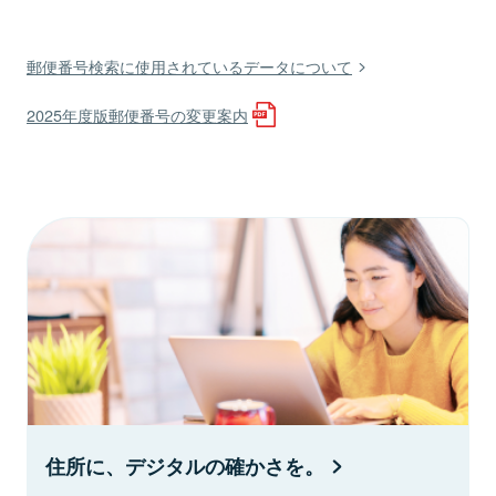
郵便番号検索に使用されているデータについて
2025年度版郵便番号の変更案内
住所に、デジタルの確かさを。