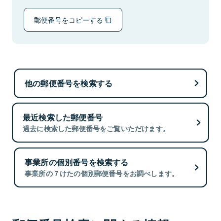
郵便番号をコピーする
他の郵便番号を検索する
最近検索した郵便番号
過去に検索した郵便番号をご覧いただけます。
事業所の個別番号を検索する
事業所の７けたの個別郵便番号をお調べします。