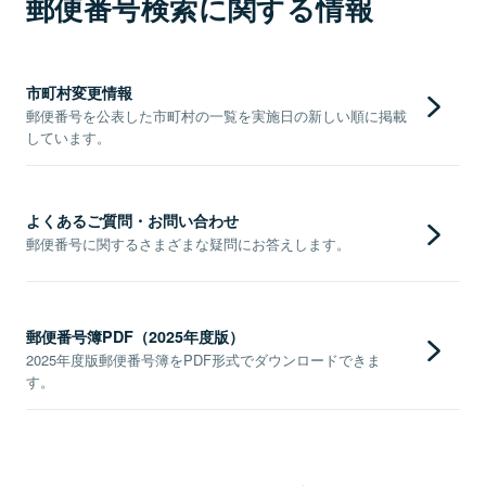
郵便番号検索に関する情報
市町村変更情報
郵便番号を公表した市町村の一覧を実施日の新しい順に掲載
しています。
よくあるご質問・お問い合わせ
郵便番号に関するさまざまな疑問にお答えします。
郵便番号簿PDF（2025年度版）
2025年度版郵便番号簿をPDF形式でダウンロードできま
す。