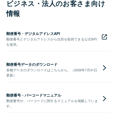
ビジネス・法人のお客さま向け
情報
郵便番号・デジタルアドレスAPI
郵便番号とデジタルアドレスから住所を取得できる公式API
を提供。
郵便番号データのダウンロード
各種データのダウンロードはこちらから。（2026年7月31日
更新）
郵便番号・バーコードマニュアル
郵便番号や、バーコードに関するマニュアルを掲載していま
す。