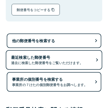
郵便番号をコピーする
他の郵便番号を検索する
最近検索した郵便番号
過去に検索した郵便番号をご覧いただけます。
事業所の個別番号を検索する
事業所の７けたの個別郵便番号をお調べします。