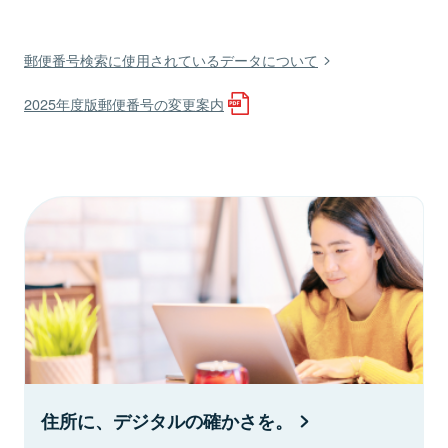
郵便番号検索に使用されているデータについて
2025年度版郵便番号の変更案内
住所に、デジタルの確かさを。