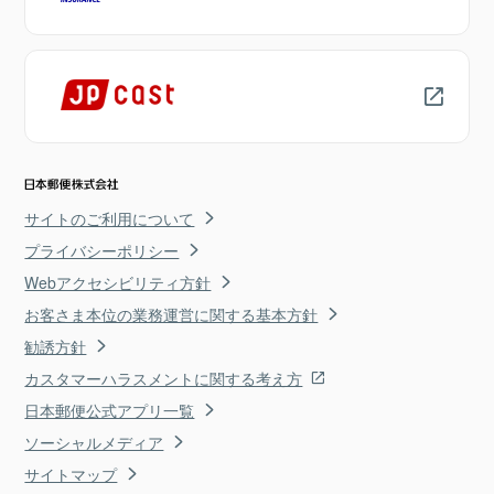
サイトのご利用について
プライバシーポリシー
Webアクセシビリティ方針
お客さま本位の業務運営に関する基本方針
勧誘方針
カスタマーハラスメントに関する考え方
日本郵便公式アプリ一覧
ソーシャルメディア
サイトマップ