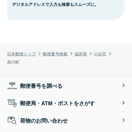
デジタルアドレスで入力も検索もスムーズに。
日本郵便トップ
郵便番号検索
福井県
小浜市
南川町
郵便番号を調べる
郵便局・ATM・ポストをさがす
荷物のお問い合わせ