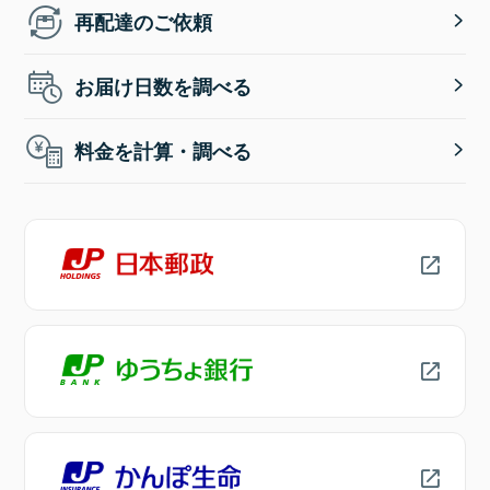
再配達のご依頼
お届け日数を調べる
料金を計算・調べる