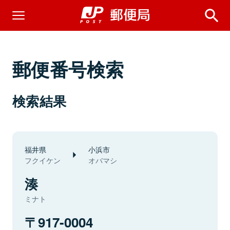
郵便番号検索
検索結果
福井県
小浜市
フクイケン
オバマシ
湊
ミナト
917-0004