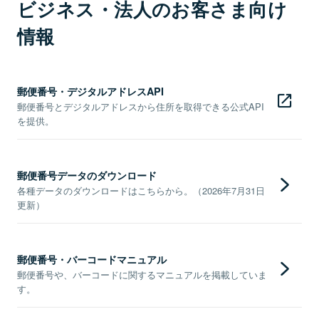
ビジネス・法人のお客さま向け
情報
郵便番号・デジタルアドレスAPI
郵便番号とデジタルアドレスから住所を取得できる公式API
を提供。
郵便番号データのダウンロード
各種データのダウンロードはこちらから。（2026年7月31日
更新）
郵便番号・バーコードマニュアル
郵便番号や、バーコードに関するマニュアルを掲載していま
す。