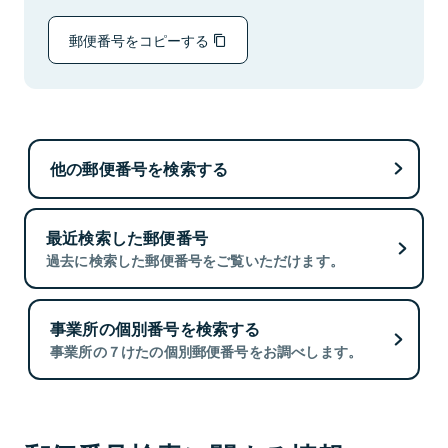
郵便番号をコピーする
他の郵便番号を検索する
最近検索した郵便番号
過去に検索した郵便番号をご覧いただけます。
事業所の個別番号を検索する
事業所の７けたの個別郵便番号をお調べします。