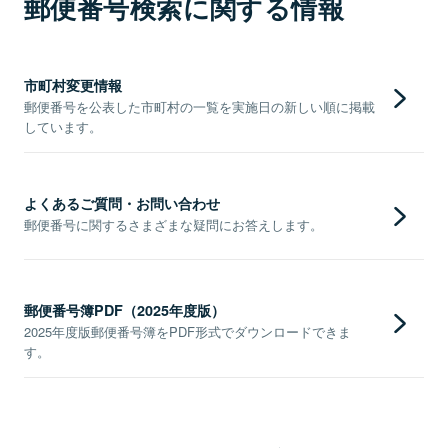
郵便番号検索に関する情報
市町村変更情報
郵便番号を公表した市町村の一覧を実施日の新しい順に掲載
しています。
よくあるご質問・お問い合わせ
郵便番号に関するさまざまな疑問にお答えします。
郵便番号簿PDF（2025年度版）
2025年度版郵便番号簿をPDF形式でダウンロードできま
す。