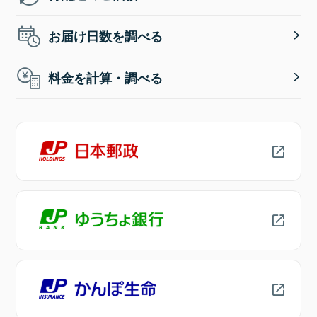
お届け日数を調べる
料金を計算・調べる