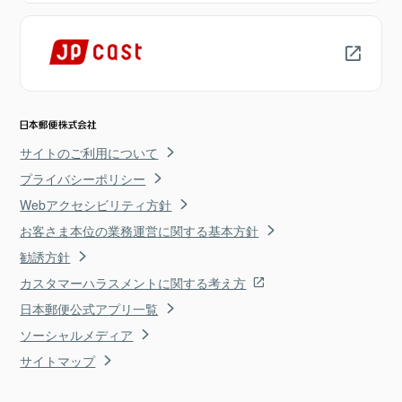
サイトのご利用について
プライバシーポリシー
Webアクセシビリティ方針
お客さま本位の業務運営に関する基本方針
勧誘方針
カスタマーハラスメントに関する考え方
日本郵便公式アプリ一覧
ソーシャルメディア
サイトマップ