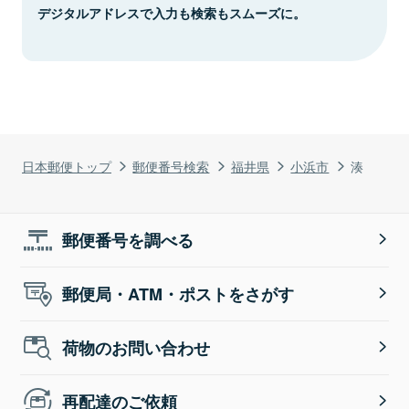
デジタルアドレスで入力も検索もスムーズに。
日本郵便トップ
郵便番号検索
福井県
小浜市
湊
郵便番号を調べる
郵便局・ATM・ポストをさがす
荷物のお問い合わせ
再配達のご依頼