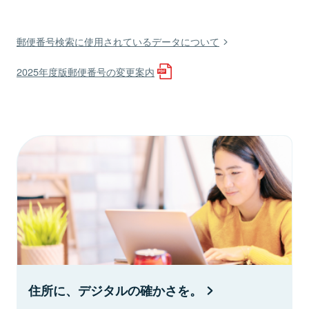
郵便番号検索に使用されているデータについて
2025年度版郵便番号の変更案内
住所に、デジタルの確かさを。