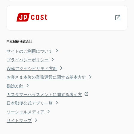
サイトのご利用について
プライバシーポリシー
Webアクセシビリティ方針
お客さま本位の業務運営に関する基本方針
勧誘方針
カスタマーハラスメントに関する考え方
日本郵便公式アプリ一覧
ソーシャルメディア
サイトマップ