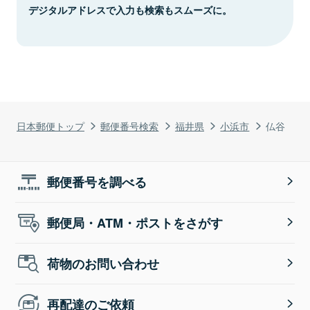
デジタルアドレスで入力も検索もスムーズに。
日本郵便トップ
郵便番号検索
福井県
小浜市
仏谷
郵便番号を調べる
郵便局・ATM・ポストをさがす
荷物のお問い合わせ
再配達のご依頼