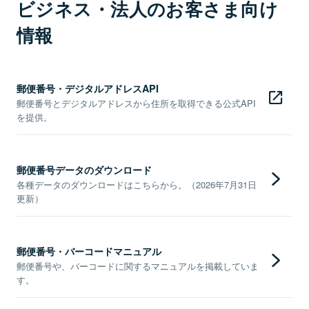
ビジネス・法人のお客さま向け
情報
郵便番号・デジタルアドレスAPI
郵便番号とデジタルアドレスから住所を取得できる公式API
を提供。
郵便番号データのダウンロード
各種データのダウンロードはこちらから。（2026年7月31日
更新）
郵便番号・バーコードマニュアル
郵便番号や、バーコードに関するマニュアルを掲載していま
す。