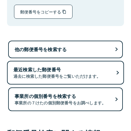
郵便番号をコピーする
他の郵便番号を検索する
最近検索した郵便番号
過去に検索した郵便番号をご覧いただけます。
事業所の個別番号を検索する
事業所の７けたの個別郵便番号をお調べします。