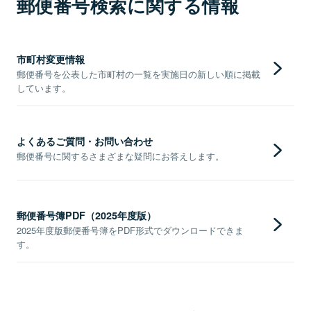
郵便番号検索に関する情報
市町村変更情報
郵便番号を公表した市町村の一覧を実施日の新しい順に掲載
しています。
よくあるご質問・お問い合わせ
郵便番号に関するさまざまな疑問にお答えします。
郵便番号簿PDF（2025年度版）
2025年度版郵便番号簿をPDF形式でダウンロードできま
す。