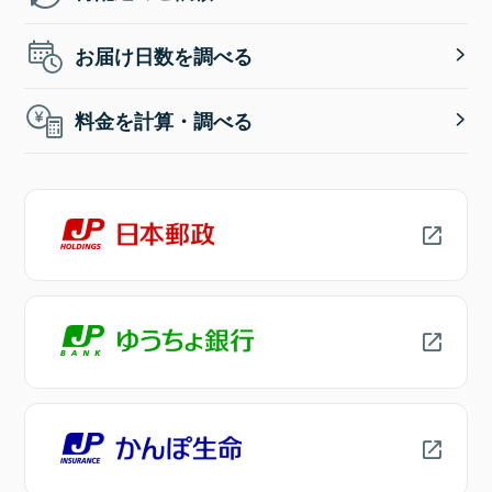
お届け日数を調べる
料金を計算・調べる