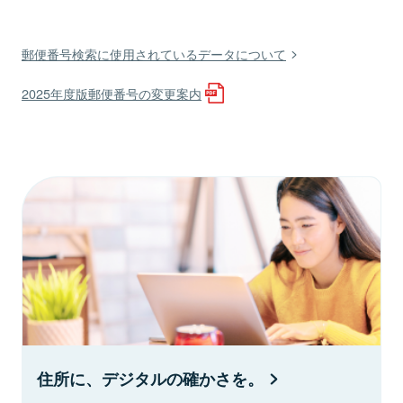
郵便番号検索に使用されているデータについて
2025年度版郵便番号の変更案内
住所に、デジタルの確かさを。