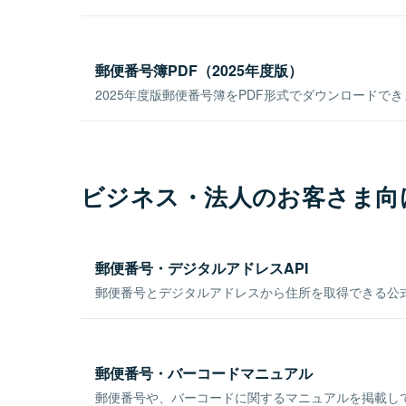
郵便番号簿PDF（2025年度版）
2025年度版郵便番号簿をPDF形式でダウンロードで
ビジネス・法人のお客さま向
郵便番号・デジタルアドレスAPI
郵便番号とデジタルアドレスから住所を取得できる公式
郵便番号・バーコードマニュアル
郵便番号や、バーコードに関するマニュアルを掲載し