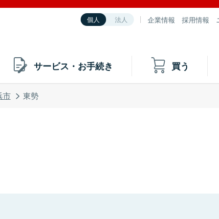
企業情報
採用情報
個人
法人
サービス・お手続き
買う
浜市
東勢