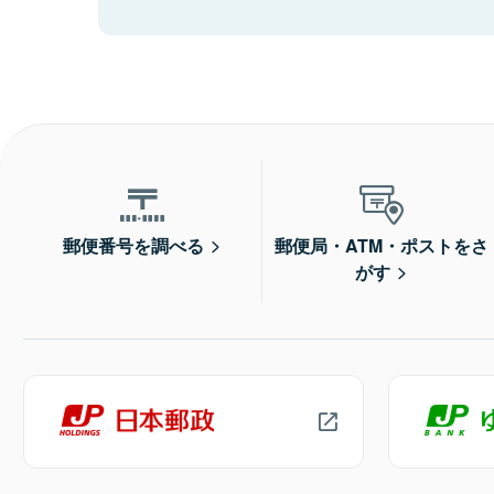
郵便番号を調べる
郵便局・ATM・ポストをさ
がす