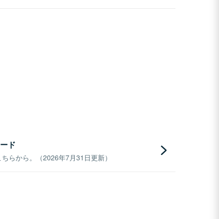
ード
らから。（2026年7月31日更新）