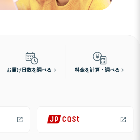
お届け日数を調べる
料金を計算・調べる