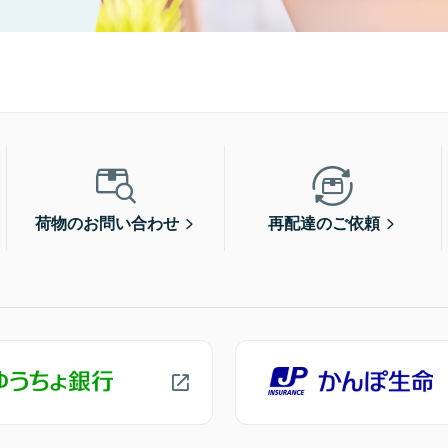
荷物のお問い合わせ
再配達のご依頼