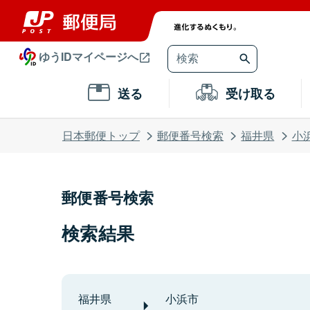
ゆうIDマイページへ
送る
受け取る
日本郵便トップ
郵便番号検索
福井県
小
郵便番号検索
検索結果
福井県
小浜市