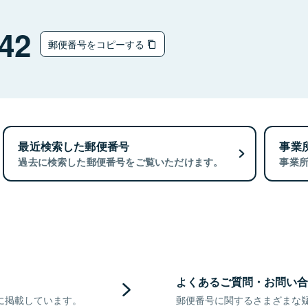
42
郵便番号をコピーする
最近検索した郵便番号
事業
過去に検索した郵便番号をご覧いただけます。
事業
よくあるご質問・お問い合
に掲載しています。
郵便番号に関するさまざまな