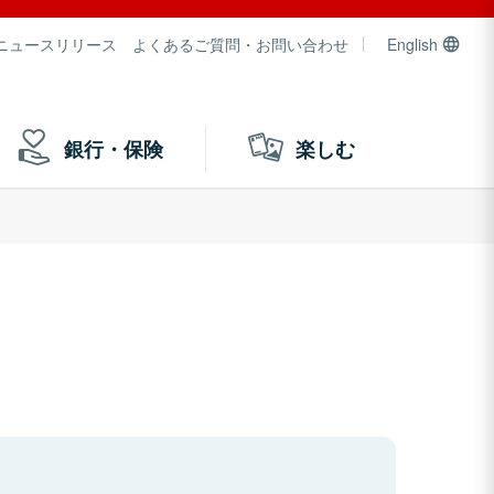
ニュースリリース
よくあるご質問・お問い合わせ
English
銀行・保険
楽しむ