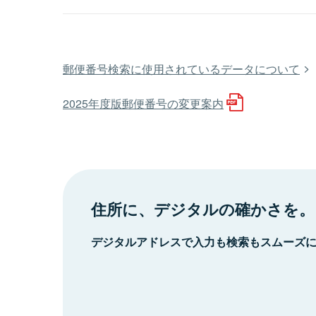
郵便番号検索に使用されているデータについて
2025年度版郵便番号の変更案内
住所に、デジタルの確かさを。
デジタルアドレスで入力も検索もスムーズ