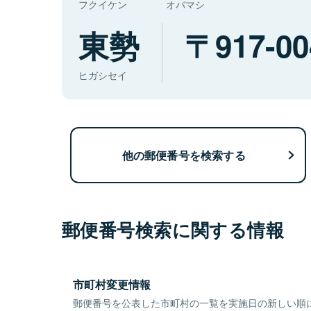
フクイケン
オバマシ
東勢
917-00
ヒガシセイ
他の郵便番号を検索する
郵便番号検索に関する情報
市町村変更情報
郵便番号を公表した市町村の一覧を実施日の新しい順