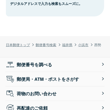
デジタルアドレスで入力も検索もスムーズに。
日本郵便トップ
郵便番号検索
福井県
小浜市
西勢
郵便番号を調べる
郵便局・ATM・ポストをさがす
荷物のお問い合わせ
再配達のご依頼