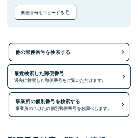
郵便番号をコピーする
他の郵便番号を検索する
最近検索した郵便番号
過去に検索した郵便番号をご覧いただけます。
事業所の個別番号を検索する
事業所の７けたの個別郵便番号をお調べします。