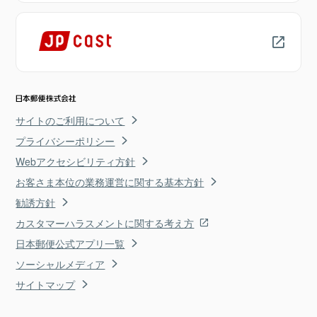
サイトのご利用について
プライバシーポリシー
Webアクセシビリティ方針
お客さま本位の業務運営に関する基本方針
勧誘方針
カスタマーハラスメントに関する考え方
日本郵便公式アプリ一覧
ソーシャルメディア
サイトマップ