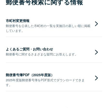
郵便番号検索に関する情報
市町村変更情報
郵便番号を公表した市町村の一覧を実施日の新しい順に掲載
しています。
よくあるご質問・お問い合わせ
郵便番号に関するさまざまな疑問にお答えします。
郵便番号簿PDF（2025年度版）
2025年度版郵便番号簿をPDF形式でダウンロードできま
す。