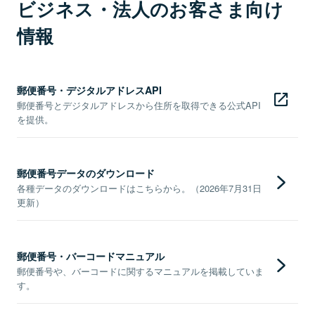
ビジネス・法人のお客さま向け
情報
郵便番号・デジタルアドレスAPI
郵便番号とデジタルアドレスから住所を取得できる公式API
を提供。
郵便番号データのダウンロード
各種データのダウンロードはこちらから。（2026年7月31日
更新）
郵便番号・バーコードマニュアル
郵便番号や、バーコードに関するマニュアルを掲載していま
す。