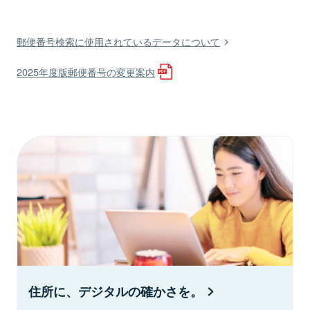
郵便番号検索に使用されているデータについて
2025年度版郵便番号の変更案内
住所に、デジタルの確かさを。