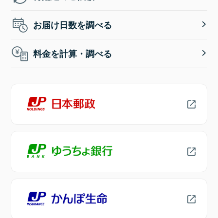
お届け日数を調べる
料金を計算・調べる