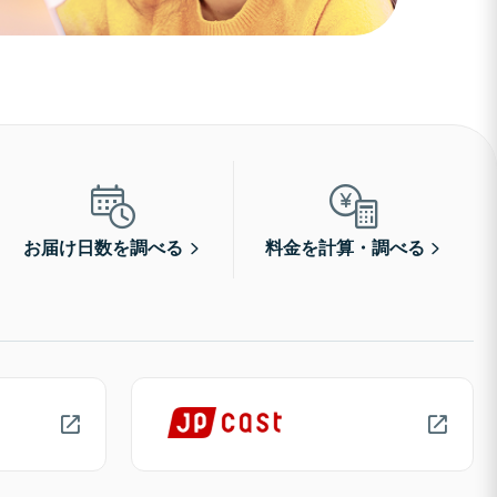
お届け日数を調べる
料金を計算・調べる