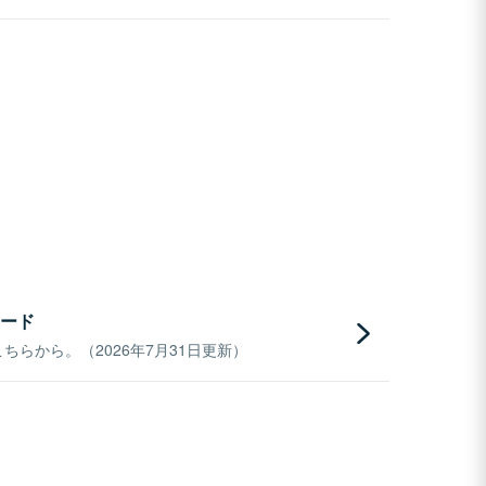
ード
らから。（2026年7月31日更新）