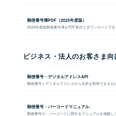
郵便番号簿PDF（2025年度版）
2025年度版郵便番号簿をPDF形式でダウンロードで
ビジネス・法人のお客さま向
郵便番号・デジタルアドレスAPI
郵便番号とデジタルアドレスから住所を取得できる公式
郵便番号・バーコードマニュアル
郵便番号や、バーコードに関するマニュアルを掲載し