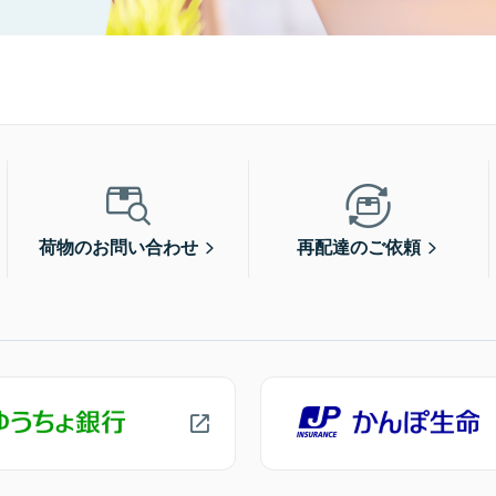
荷物のお問い合わせ
再配達のご依頼