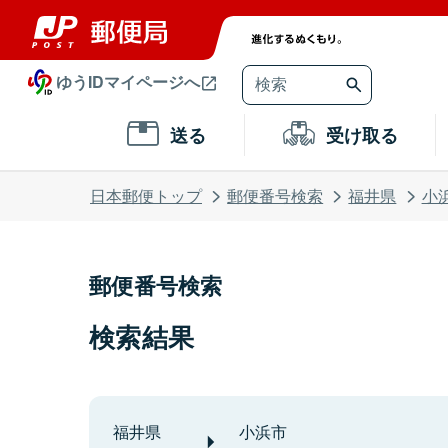
ゆうIDマイページへ
送る
受け取る
日本郵便トップ
郵便番号検索
福井県
小
郵便番号検索
検索結果
福井県
小浜市