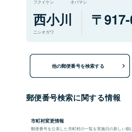
フクイケン
オバマシ
西小川
917-
ニシオガワ
他の郵便番号を検索する
郵便番号検索に関する情報
市町村変更情報
郵便番号を公表した市町村の一覧を実施日の新しい順