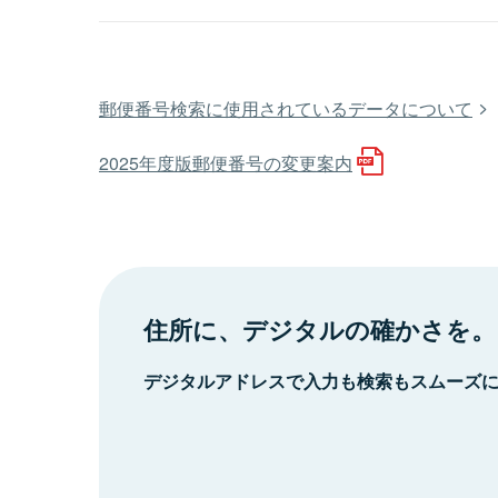
郵便番号検索に使用されているデータについて
2025年度版郵便番号の変更案内
住所に、デジタルの確かさを。
デジタルアドレスで入力も検索もスムーズ