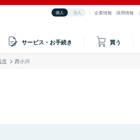
企業情報
採用情報
個人
法人
サービス・お手続き
買う
浜市
西小川