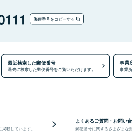
0111
郵便番号をコピーする
最近検索した郵便番号
事業
過去に検索した郵便番号をご覧いただけます。
事業
よくあるご質問・お問い合
に掲載しています。
郵便番号に関するさまざまな