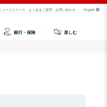
ニュースリリース
よくあるご質問・お問い合わせ
English
銀行・保険
楽しむ