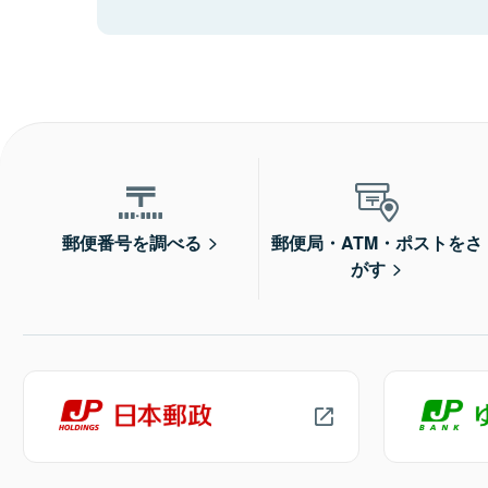
郵便番号を調べる
郵便局・ATM・ポストをさ
がす